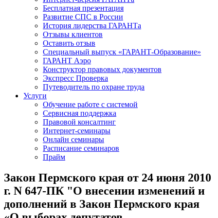
Бесплатная презентация
Развитие СПС в России
История лидерства ГАРАНТа
Отзывы клиентов
Оставить отзыв
Специальный выпуск «ГАРАНТ-Образование»
ГАРАНТ Аэро
Конструктор правовых документов
Экспресс Проверка
Путеводитель по охране труда
Услуги
Обучение работе с системой
Сервисная поддержка
Правовой консалтинг
Интернет-семинары
Онлайн семинары
Расписание семинаров
Прайм
Закон Пермского края от 24 июня 2010
г. N 647-ПК "О внесении изменений и
дополнений в Закон Пермского края
«О выборах депутатов