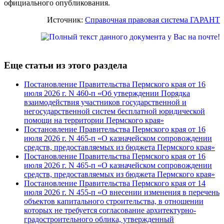
официального опубликования.
Источник:
Справочная правовая система ГАРАНТ
Еще статьи из этого раздела
Постановление Правительства Пермского края от 16
июля 2026 г. N 460-п «Об утверждении Порядка
взаимодействия участников государственной и
негосударственной систем бесплатной юридической
помощи на территории Пермского края»
Постановление Правительства Пермского края от 16
июля 2026 г. N 465-п «О казначейском сопровождении
средств, предоставляемых из бюджета Пермского края»
Постановление Правительства Пермского края от 16
июля 2026 г. N 465-п «О казначейском сопровождении
средств, предоставляемых из бюджета Пермского края»
Постановление Правительства Пермского края от 14
июля 2026 г. N 455-п «О внесении изменения в перечень
объектов капитального строительства, в отношении
которых не требуется согласование архитектурно-
градостроительного облика, утвержденный