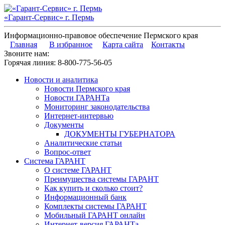
«Гарант-Сервис» г. Пермь
Информационно-правовое обеспечение Пермского края
Главная
В избранное
Карта сайта
Контакты
Звоните нам:
Горячая линия:
8-800-775-56-05
Новости и аналитика
Новости Пермского края
Новости ГАРАНТа
Мониторинг законодательства
Интернет-интервью
Документы
ДОКУМЕНТЫ ГУБЕРНАТОРА
Аналитические статьи
Вопрос-ответ
Система ГАРАНТ
О системе ГАРАНТ
Преимущества системы ГАРАНТ
Как купить и сколько стоит?
Информационный банк
Комплекты системы ГАРАНТ
Мобильный ГАРАНТ онлайн
Интернет-версия ГАРАНТа