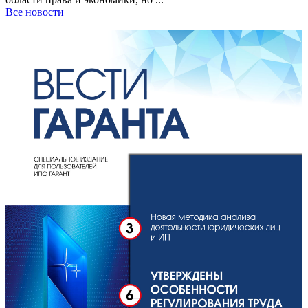
Все новости