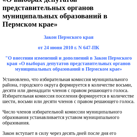
представительных органов
муниципальных образований в
Пермском крае»
Закон Пермского края
от 24 июня 2010 г. N 647-ПК
"О внесении изменений и дополнений в Закон Пермского
края «О выборах депутатов представительных органов
муниципальных образований в Пермском крае»
Установлено, что избирательная комиссия муниципального
района, городского округа формируется в количестве восьми,
десяти или двенадцати членов с правом решающего голоса.
Избирательная комиссия поселения формируется в количестве
шести, восьми или десяти членов с правом решающего голоса.
Число членов избирательной комиссии муниципального
образования устанавливается уставом муниципального
образования.
Закон вступает в силу через десять дней после дня его