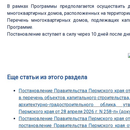
В рамках Программы предполагается осуществить д
многоквартирных домов, расположенных на территории
Перечень многоквартирных домов, подлежащих кап
Программе.
Постановление вступает в силу через 10 дней после дн
Еще статьи из этого раздела
Постановление Правительства Пермского края от
в перечень объектов капитального строительства
архитектурно-градостроительного облика, 
Пермского края от 28 апреля 2026 г. N 258-п» (док
Постановление Правительства Пермского края от 
постановление Правительства Пермского края о