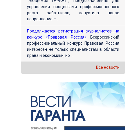
"Академия ГАРАНТ", предназначенная для
управления процессами профессионального
роста работников, запустила новое
направление – ...
Продолжается регистрация журналистов на
конкурс «Правовая Россия»
Всероссийский
профессиональный конкурс Правовая Россия
интересен не только специалистам в области
права и экономики, но ...
Все новости