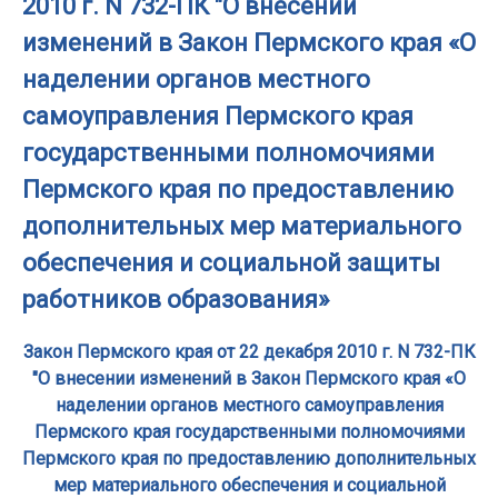
2010 г. N 732-ПК "О внесении
изменений в Закон Пермского края «О
наделении органов местного
самоуправления Пермского края
государственными полномочиями
Пермского края по предоставлению
дополнительных мер материального
обеспечения и социальной защиты
работников образования»
Закон Пермского края от 22 декабря 2010 г. N 732-ПК
"О внесении изменений в Закон Пермского края «О
наделении органов местного самоуправления
Пермского края государственными полномочиями
Пермского края по предоставлению дополнительных
мер материального обеспечения и социальной