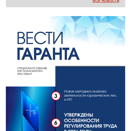
Все новости