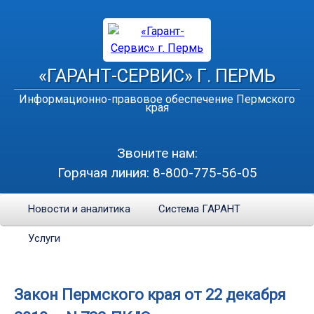
«ГАРАНТ-СЕРВИС» Г. ПЕРМЬ
Информационно-правовое обеспечение Пермского
края
Звоните нам:
Горячая линия:
8-800-775-56-05
Новости и аналитика
Система ГАРАНТ
Услуги
Закон Пермского края от 22 декабря