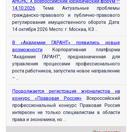
АНОНС: Х Всероссийский юридический форум —
14.10.2026
Тема: Актуальные проблемы
гражданско-правового и публично-правового
регулирования имущественного оборота Дата:
14 октября 2026 Место: г. Москва, КЗ ...
В «Академии ГАРАНТ» появились новые
возможности
Корпоративная платформа
"Академия ГАРАНТ", предназначенная для
управления процессами профессионального
роста работников, запустила новое направление
– ...
Продолжается регистрация журналистов на
конкурс «Правовая Россия»
Всероссийский
профессиональный конкурс Правовая Россия
интересен не только специалистам в области
права и экономики, но ...