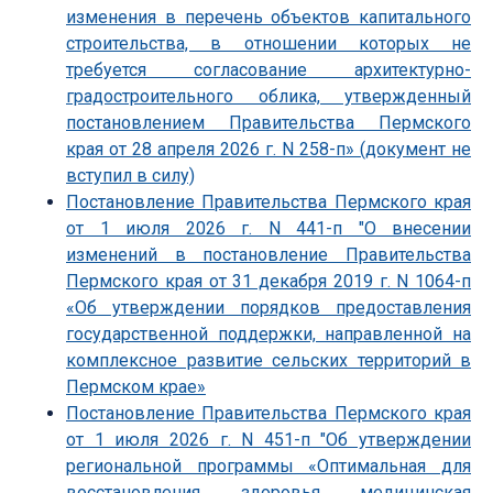
изменения в перечень объектов капитального
строительства, в отношении которых не
требуется согласование архитектурно-
градостроительного облика, утвержденный
постановлением Правительства Пермского
края от 28 апреля 2026 г. N 258-п» (документ не
вступил в силу)
Постановление Правительства Пермского края
от 1 июля 2026 г. N 441-п "О внесении
изменений в постановление Правительства
Пермского края от 31 декабря 2019 г. N 1064-п
«Об утверждении порядков предоставления
государственной поддержки, направленной на
комплексное развитие сельских территорий в
Пермском крае»
Постановление Правительства Пермского края
от 1 июля 2026 г. N 451-п "Об утверждении
региональной программы «Оптимальная для
восстановления здоровья медицинская