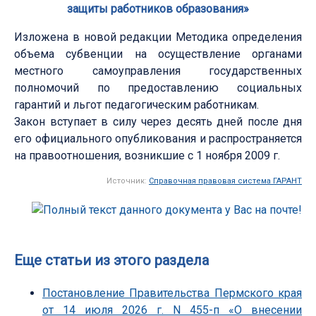
защиты работников образования»
Изложена в новой редакции Методика определения
объема субвенции на осуществление органами
местного самоуправления государственных
полномочий по предоставлению социальных
гарантий и льгот педагогическим работникам.
Закон вступает в силу через десять дней после дня
его официального опубликования и распространяется
на правоотношения, возникшие с 1 ноября 2009 г.
Источник:
Справочная правовая система ГАРАНТ
Еще статьи из этого раздела
Постановление Правительства Пермского края
от 14 июля 2026 г. N 455-п «О внесении