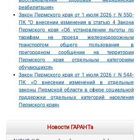
реабилитация»
Закон Пермского края от 1 июля 2026 г. N 550-
ПК "О внесении изменения в статью 4 Закона
Пермского края «Об установлении льготы по
тарифам на проезд железнодорожным
транспортом общего пользования в
пригородном сообщении на территории
Пермского края отдельным категориям
обучающихся»
Закон Пермского края от 1 июля 2026 г. N 544-
ПК «О внесении изменений в отдельные
законы Пермской области в сфере социальной
поддержки отдельных категорий населения
Пермского края»
Новости ГАРАНТа