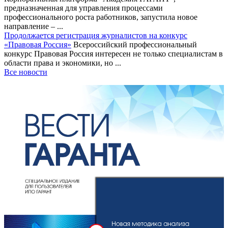
предназначенная для управления процессами
профессионального роста работников, запустила новое
направление – ...
Продолжается регистрация журналистов на конкурс
«Правовая Россия»
Всероссийский профессиональный
конкурс Правовая Россия интересен не только специалистам в
области права и экономики, но ...
Все новости