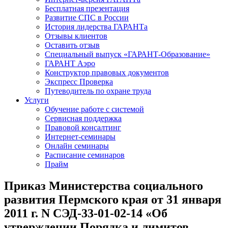
Бесплатная презентация
Развитие СПС в России
История лидерства ГАРАНТа
Отзывы клиентов
Оставить отзыв
Специальный выпуск «ГАРАНТ-Образование»
ГАРАНТ Аэро
Конструктор правовых документов
Экспресс Проверка
Путеводитель по охране труда
Услуги
Обучение работе с системой
Сервисная поддержка
Правовой консалтинг
Интернет-семинары
Онлайн семинары
Расписание семинаров
Прайм
Приказ Министерства социального
развития Пермского края от 31 января
2011 г. N СЭД-33-01-02-14 «Об
утверждении Порядка и лимитов