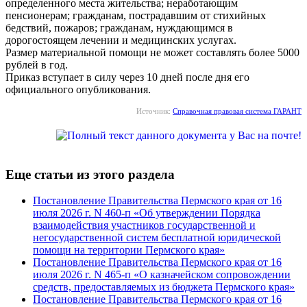
определенного места жительства; неработающим
пенсионерам; гражданам, пострадавшим от стихийных
бедствий, пожаров; гражданам, нуждающимся в
дорогостоящем лечении и медицинских услугах.
Размер материальной помощи не может составлять более 5000
рублей в год.
Приказ вступает в силу через 10 дней после дня его
официального опубликования.
Источник:
Справочная правовая система ГАРАНТ
Еще статьи из этого раздела
Постановление Правительства Пермского края от 16
июля 2026 г. N 460-п «Об утверждении Порядка
взаимодействия участников государственной и
негосударственной систем бесплатной юридической
помощи на территории Пермского края»
Постановление Правительства Пермского края от 16
июля 2026 г. N 465-п «О казначейском сопровождении
средств, предоставляемых из бюджета Пермского края»
Постановление Правительства Пермского края от 16