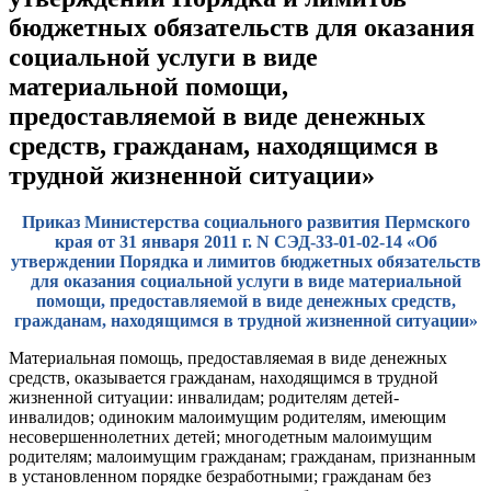
бюджетных обязательств для оказания
социальной услуги в виде
материальной помощи,
предоставляемой в виде денежных
средств, гражданам, находящимся в
трудной жизненной ситуации»
Приказ Министерства социального развития Пермского
края от 31 января 2011 г. N СЭД-33-01-02-14 «Об
утверждении Порядка и лимитов бюджетных обязательств
для оказания социальной услуги в виде материальной
помощи, предоставляемой в виде денежных средств,
гражданам, находящимся в трудной жизненной ситуации»
Материальная помощь, предоставляемая в виде денежных
средств, оказывается гражданам, находящимся в трудной
жизненной ситуации: инвалидам; родителям детей-
инвалидов; одиноким малоимущим родителям, имеющим
несовершеннолетних детей; многодетным малоимущим
родителям; малоимущим гражданам; гражданам, признанным
в установленном порядке безработными; гражданам без