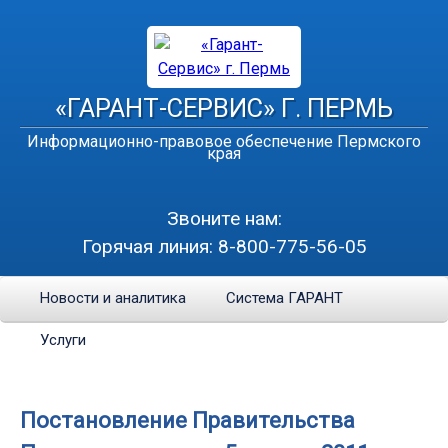
«ГАРАНТ-СЕРВИС» Г. ПЕРМЬ
Информационно-правовое обеспечение Пермского
края
Звоните нам:
Горячая линия:
8-800-775-56-05
Новости и аналитика
Система ГАРАНТ
Услуги
Постановление Правительства