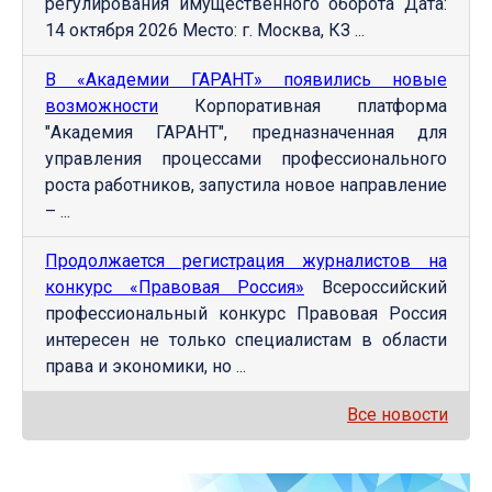
регулирования имущественного оборота Дата:
14 октября 2026 Место: г. Москва, КЗ ...
В «Академии ГАРАНТ» появились новые
возможности
Корпоративная платформа
"Академия ГАРАНТ", предназначенная для
управления процессами профессионального
роста работников, запустила новое направление
– ...
Продолжается регистрация журналистов на
конкурс «Правовая Россия»
Всероссийский
профессиональный конкурс Правовая Россия
интересен не только специалистам в области
права и экономики, но ...
Все новости