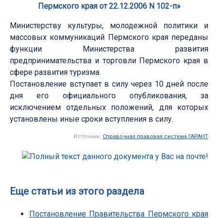
Пермского края от 22.12.2006 N 102-п»
Министерству культуры, молодежной политики и
массовых коммуникаций Пермского края переданы
функции Министерства развития
предпринимательства и торговли Пермского края в
сфере развития туризма.
Постановление вступает в силу через 10 дней после
дня его официального опубликования, за
исключением отдельных положений, для которых
установлены иные сроки вступления в силу.
Источник:
Справочная правовая система ГАРАНТ
Еще статьи из этого раздела
Постановление Правительства Пермского края