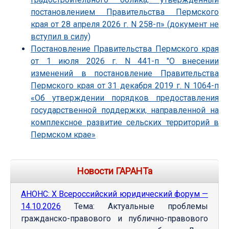
постановлением Правительства Пермского
края от 28 апреля 2026 г. N 258-п» (документ не
вступил в силу)
Постановление Правительства Пермского края
от 1 июля 2026 г. N 441-п "О внесении
изменений в постановление Правительства
Пермского края от 31 декабря 2019 г. N 1064-п
«Об утверждении порядков предоставления
государственной поддержки, направленной на
комплексное развитие сельских территорий в
Пермском крае»
Новости ГАРАНТа
АНОНС: Х Всероссийский юридический форум —
14.10.2026
Тема: Актуальные проблемы
гражданско-правового и публично-правового