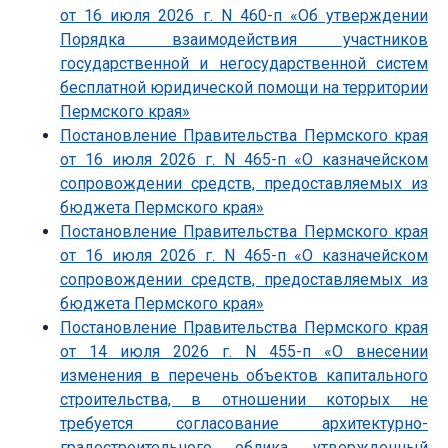
от 16 июля 2026 г. N 460-п «Об утверждении
Порядка взаимодействия участников
государственной и негосударственной систем
бесплатной юридической помощи на территории
Пермского края»
Постановление Правительства Пермского края
от 16 июля 2026 г. N 465-п «О казначейском
сопровождении средств, предоставляемых из
бюджета Пермского края»
Постановление Правительства Пермского края
от 16 июля 2026 г. N 465-п «О казначейском
сопровождении средств, предоставляемых из
бюджета Пермского края»
Постановление Правительства Пермского края
от 14 июля 2026 г. N 455-п «О внесении
изменения в перечень объектов капитального
строительства, в отношении которых не
требуется согласование архитектурно-
градостроительного облика, утвержденный