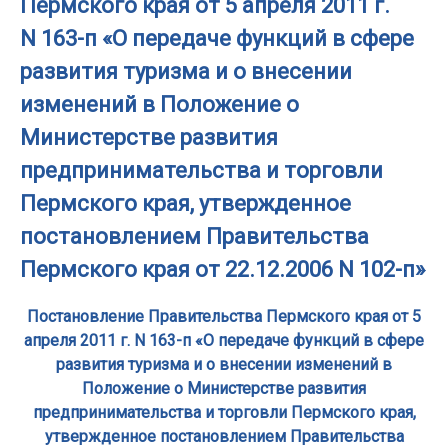
Пермского края от 5 апреля 2011 г.
N 163-п «О передаче функций в сфере
развития туризма и о внесении
изменений в Положение о
Министерстве развития
предпринимательства и торговли
Пермского края, утвержденное
постановлением Правительства
Пермского края от 22.12.2006 N 102-п»
Постановление Правительства Пермского края от 5
апреля 2011 г. N 163-п «О передаче функций в сфере
развития туризма и о внесении изменений в
Положение о Министерстве развития
предпринимательства и торговли Пермского края,
утвержденное постановлением Правительства