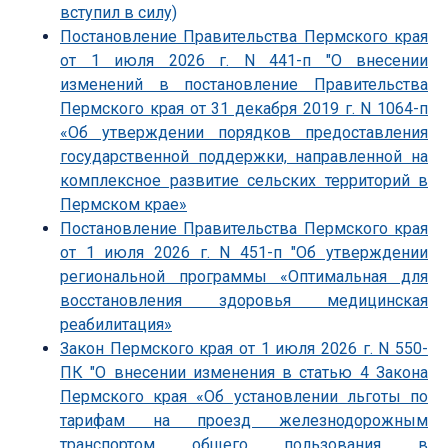
вступил в силу)
Постановление Правительства Пермского края
от 1 июля 2026 г. N 441-п "О внесении
изменений в постановление Правительства
Пермского края от 31 декабря 2019 г. N 1064-п
«Об утверждении порядков предоставления
государственной поддержки, направленной на
комплексное развитие сельских территорий в
Пермском крае»
Постановление Правительства Пермского края
от 1 июля 2026 г. N 451-п "Об утверждении
региональной программы «Оптимальная для
восстановления здоровья медицинская
реабилитация»
Закон Пермского края от 1 июля 2026 г. N 550-
ПК "О внесении изменения в статью 4 Закона
Пермского края «Об установлении льготы по
тарифам на проезд железнодорожным
транспортом общего пользования в