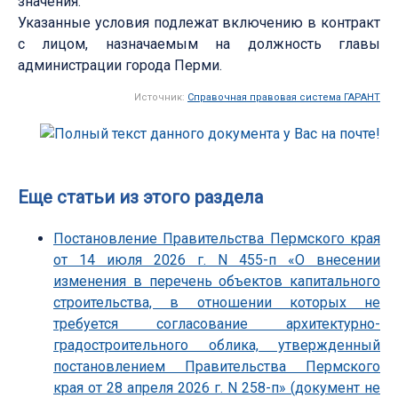
значения.
Указанные условия подлежат включению в контракт
с лицом, назначаемым на должность главы
администрации города Перми.
Источник:
Справочная правовая система ГАРАНТ
Еще статьи из этого раздела
Постановление Правительства Пермского края
от 14 июля 2026 г. N 455-п «О внесении
изменения в перечень объектов капитального
строительства, в отношении которых не
требуется согласование архитектурно-
градостроительного облика, утвержденный
постановлением Правительства Пермского
края от 28 апреля 2026 г. N 258-п» (документ не