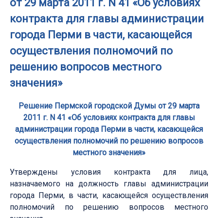
от 29 марта 2011 г. N 41 «Об условиях
контракта для главы администрации
города Перми в части, касающейся
осуществления полномочий по
решению вопросов местного
значения»
Решение Пермской городской Думы от 29 марта
2011 г. N 41 «Об условиях контракта для главы
администрации города Перми в части, касающейся
осуществления полномочий по решению вопросов
местного значения»
Утверждены условия контракта для лица,
назначаемого на должность главы администрации
города Перми, в части, касающейся осуществления
полномочий по решению вопросов местного