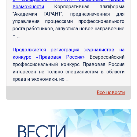
возможности
Корпоративная платформа
"Академия ГАРАНТ", предназначенная для
управления процессами профессионального
роста работников, запустила новое направление
– ...
Продолжается регистрация журналистов на
конкурс «Правовая Россия»
Всероссийский
профессиональный конкурс Правовая Россия
интересен не только специалистам в области
права и экономики, но ...
Все новости