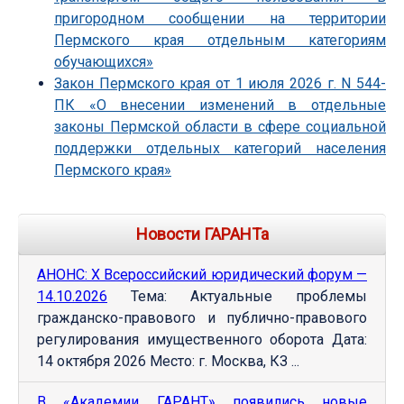
пригородном сообщении на территории
Пермского края отдельным категориям
обучающихся»
Закон Пермского края от 1 июля 2026 г. N 544-
ПК «О внесении изменений в отдельные
законы Пермской области в сфере социальной
поддержки отдельных категорий населения
Пермского края»
Новости ГАРАНТа
АНОНС: Х Всероссийский юридический форум —
14.10.2026
Тема: Актуальные проблемы
гражданско-правового и публично-правового
регулирования имущественного оборота Дата:
14 октября 2026 Место: г. Москва, КЗ ...
В «Академии ГАРАНТ» появились новые