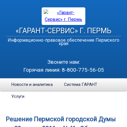
«ГАРАНТ-СЕРВИС» Г. ПЕРМЬ
Информационно-правовое обеспечение Пермского
края
Звоните нам:
Горячая линия:
8-800-775-56-05
Новости и аналитика
Система ГАРАНТ
Услуги
Решение Пермской городской Думы