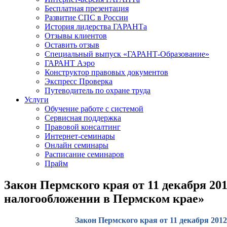
Бесплатная презентация
Развитие СПС в России
История лидерства ГАРАНТа
Отзывы клиентов
Оставить отзыв
Специальный выпуск «ГАРАНТ-Образование»
ГАРАНТ Аэро
Конструктор правовых документов
Экспресс Проверка
Путеводитель по охране труда
Услуги
Обучение работе с системой
Сервисная поддержка
Правовой консалтинг
Интернет-семинары
Онлайн семинары
Расписание семинаров
Прайм
Закон Пермского края от 11 декабря 20
налогообложении в Пермском крае»
Закон Пермского края от 11 декабря 201