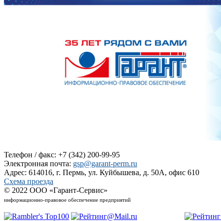
Телефон / факс: +7 (342) 200-99-95
Электронная почта:
gsp@garant-perm.ru
Адрес: 614016, г. Пермь, ул. Куйбышева, д. 50А, офис 610
Схема проезда
© 2022 ООО «Гарант-Сервис»
информационно-правовое обеспечение предприятий