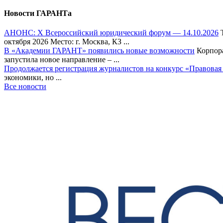
Новости ГАРАНТа
АНОНС: Х Всероссийский юридический форум — 14.10.2026
Т
октября 2026 Место: г. Москва, КЗ ...
В «Академии ГАРАНТ» появились новые возможности
Корпора
запустила новое направление – ...
Продолжается регистрация журналистов на конкурс «Правовая
экономики, но ...
Все новости