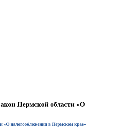
 Закон Пермской области «О
сти «О налогообложении в Пермском крае»