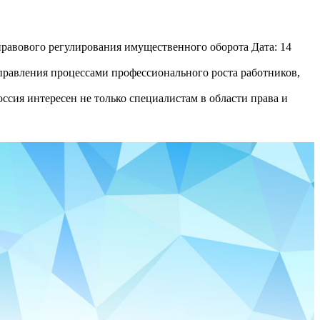
равового регулирования имущественного оборота Дата: 14
равления процессами профессионального роста работников,
сия интересен не только специалистам в области права и