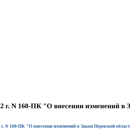
12 г. N 160-ПК "О внесении изменений в
2 г. N 160-ПК "О внесении изменений в Закон Пермской обла