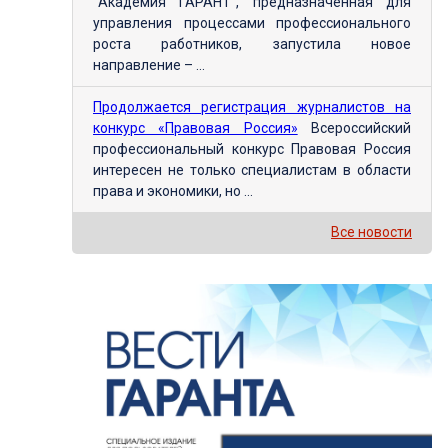
"Академия ГАРАНТ", предназначенная для
управления процессами профессионального
роста работников, запустила новое
направление – ...
Продолжается регистрация журналистов на
конкурс «Правовая Россия»
Всероссийский
профессиональный конкурс Правовая Россия
интересен не только специалистам в области
права и экономики, но ...
Все новости