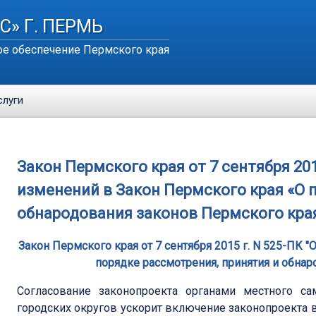
С» Г. ПЕРМЬ
е обеспечение Пермского края
слуги
Закон Пермского края от 7 сентября 201
изменений в Закон Пермского края «О 
обнародования законов Пермского кра
Закон Пермского края от 7 сентября 2015 г. N 525-ПК 
порядке рассмотрения, принятия и обна
Согласование законопроекта органами местного с
городских округов ускорит включение законопроекта 