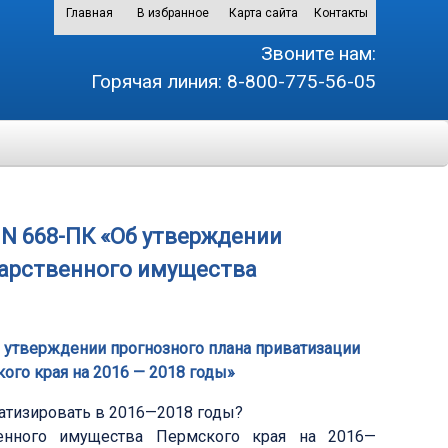
Главная
В избранное
Карта сайта
Контакты
Звоните нам:
Горячая линия:
8-800-775-56-05
. N 668-ПК «Об утверждении
дарственного имущества
Об утверждении прогнозного плана приватизации
ого края на 2016 — 2018 годы»
атизировать в 2016—2018 годы?
венного имущества Пермского края на 2016—