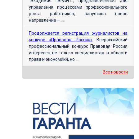
"Академия ГАРАНТ", предназначенная для
управления процессами профессионального
роста работников, запустила новое
направление – ...
Продолжается регистрация журналистов на
конкурс «Правовая Россия»
Всероссийский
профессиональный конкурс Правовая Россия
интересен не только специалистам в области
права и экономики, но ...
Все новости