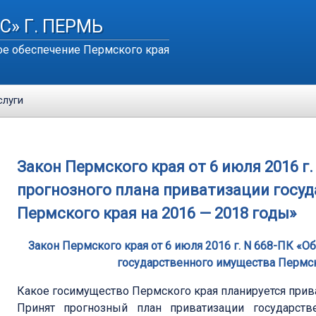
С» Г. ПЕРМЬ
е обеспечение Пермского края
слуги
Закон Пермского края от 6 июля 2016 г
прогнозного плана приватизации госу
Пермского края на 2016 — 2018 годы»
Закон Пермского края от 6 июля 2016 г. N 668-ПК «
государственного имущества Пермск
Какое госимущество Пермского края планируется прив
Принят прогнозный план приватизации государст