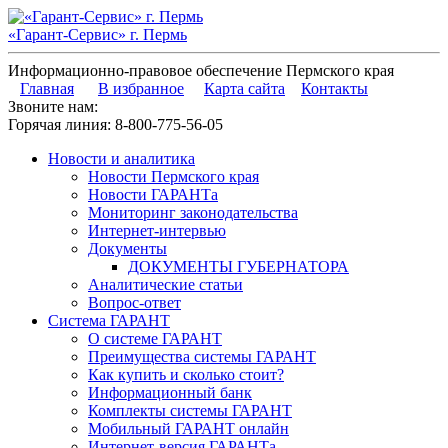
«Гарант-Сервис» г. Пермь
Информационно-правовое обеспечение Пермского края
Главная
В избранное
Карта сайта
Контакты
Звоните нам:
Горячая линия:
8-800-775-56-05
Новости и аналитика
Новости Пермского края
Новости ГАРАНТа
Мониторинг законодательства
Интернет-интервью
Документы
ДОКУМЕНТЫ ГУБЕРНАТОРА
Аналитические статьи
Вопрос-ответ
Система ГАРАНТ
О системе ГАРАНТ
Преимущества системы ГАРАНТ
Как купить и сколько стоит?
Информационный банк
Комплекты системы ГАРАНТ
Мобильный ГАРАНТ онлайн
Интернет-версия ГАРАНТа