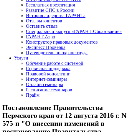
Бесплатная презентация
Развитие СПС в России
История лидерства ГАРАНТа
Отзывы клиентов
Оставить отзыв
Специальный выпуск «ГАРАНТ-Образование»
ГАРАНТ Аэро
Конструктор правовых документов
Экспресс Проверка
Путеводитель по охране труда
Услуги
Обучение работе с системой
Сервисная поддержка
Правовой консалтинг
Интернет-семинары
Онлайн семинары
Расписание семинаров
Прайм
Постановление Правительства
Пермского края от 12 августа 2016 г. N
575-п "О внесении изменений в
постановление Правительства