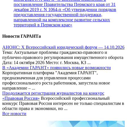
постановление Правительства Пермского края от 31
декабря 2019 г. N 1064-п «Об утверждении порядков
предоставления государственной поддержки,
направленной на комплексное развитие сельских
территорий в Пермском крае»
Новости ГАРАНТа
АНОНС: Х Всероссийский юридический форум — 14.10.2026
Тема: Актуальные проблемы гражданско-правового и
публично-правового регулирования имущественного оборота
Дата: 14 октября 2026 Место: г. Москва, КЗ ...
В «Академии ГАРАНТ» появились новые возможности
Корпоративная платформа "Академия ГАРАНТ",
предназначенная для управления процессами
профессионального роста работников, запустила новое
направление – ...
Продолжается регистрация журналистов на конкурс
«Правовая Россия»
Всероссийский профессиональный
конкурс Правовая Россия интересен не только специалистам в
области права и экономики, но ...
Все новости