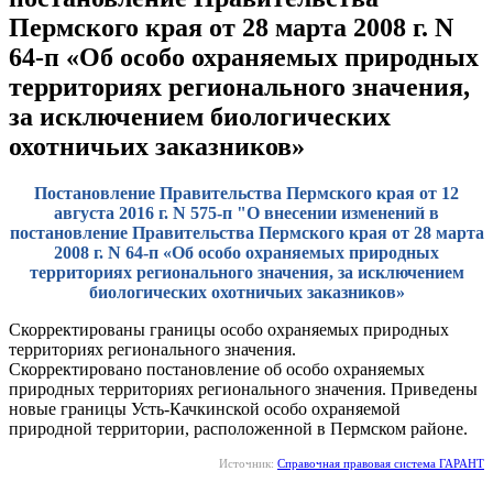
Пермского края от 28 марта 2008 г. N
64-п «Об особо охраняемых природных
территориях регионального значения,
за исключением биологических
охотничьих заказников»
Постановление Правительства Пермского края от 12
августа 2016 г. N 575-п "О внесении изменений в
постановление Правительства Пермского края от 28 марта
2008 г. N 64-п «Об особо охраняемых природных
территориях регионального значения, за исключением
биологических охотничьих заказников»
Скорректированы границы особо охраняемых природных
территориях регионального значения.
Скорректировано постановление об особо охраняемых
природных территориях регионального значения. Приведены
новые границы Усть-Качкинской особо охраняемой
природной территории, расположенной в Пермском районе.
Источник:
Справочная правовая система ГАРАНТ