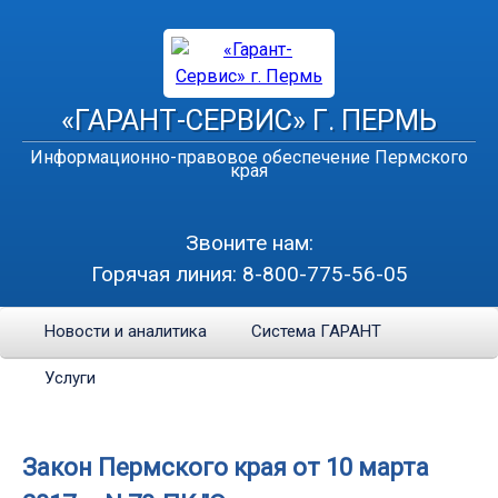
«ГАРАНТ-СЕРВИС» Г. ПЕРМЬ
Информационно-правовое обеспечение Пермского
края
Звоните нам:
Горячая линия:
8-800-775-56-05
Новости и аналитика
Система ГАРАНТ
Услуги
Закон Пермского края от 10 марта