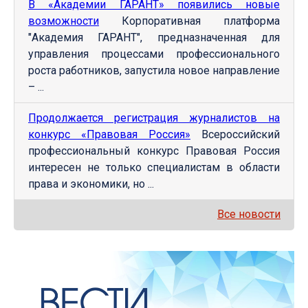
В «Академии ГАРАНТ» появились новые
возможности
Корпоративная платформа
"Академия ГАРАНТ", предназначенная для
управления процессами профессионального
роста работников, запустила новое направление
– ...
Продолжается регистрация журналистов на
конкурс «Правовая Россия»
Всероссийский
профессиональный конкурс Правовая Россия
интересен не только специалистам в области
права и экономики, но ...
Все новости