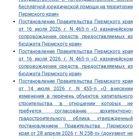
бесплатной юридической помощи на территории
Пермского края»
Постановление Правительства Пермского края
от 16 июля 2026 г. N 465-п «О казначейском
сопровождении средств, предоставляемых из
бюджета Пермского края»
Постановление Правительства Пермского края
от 16 июля 2026 г. N 465-п «О казначейском
сопровождении средств, предоставляемых из
бюджета Пермского края»
Постановление Правительства Пермского края
от 14 июля 2026 г. N 455-п «О внесении
изменения в перечень объектов капитального
строительства, в отношении которых не
требуется согласование архитектурно-
градостроительного облика, утвержденный
постановлением Правительства Пермского
края от 28 апреля 2026 г. N 258-п» (документ не