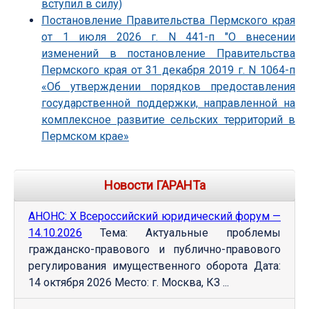
вступил в силу)
Постановление Правительства Пермского края
от 1 июля 2026 г. N 441-п "О внесении
изменений в постановление Правительства
Пермского края от 31 декабря 2019 г. N 1064-п
«Об утверждении порядков предоставления
государственной поддержки, направленной на
комплексное развитие сельских территорий в
Пермском крае»
Новости ГАРАНТа
АНОНС: Х Всероссийский юридический форум —
14.10.2026
Тема: Актуальные проблемы
гражданско-правового и публично-правового
регулирования имущественного оборота Дата:
14 октября 2026 Место: г. Москва, КЗ ...