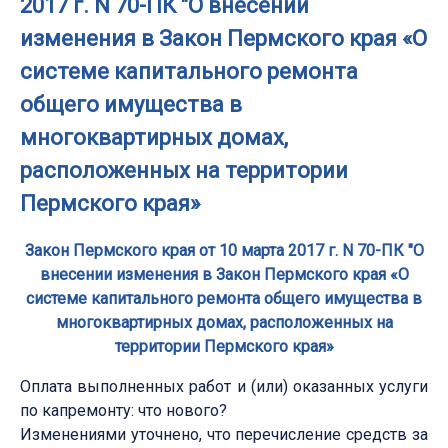
2017 г. N 70-ПК "О внесении
изменения в Закон Пермского края «О
системе капитального ремонта
общего имущества в
многоквартирных домах,
расположенных на территории
Пермского края»
Закон Пермского края от 10 марта 2017 г. N 70-ПК "О
внесении изменения в Закон Пермского края «О
системе капитального ремонта общего имущества в
многоквартирных домах, расположенных на
территории Пермского края»
Оплата выполненных работ и (или) оказанных услуги
по капремонту: что нового?
Изменениями уточнено, что перечисление средств за