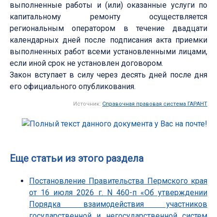
выполненные работы и (или) оказанные услуги по
капитальному ремонту осуществляется
региональным оператором в течение двадцати
календарных дней после подписания акта приемки
выполненных работ всеми установленными лицами,
если иной срок не установлен договором.
Закон вступает в силу через десять дней после дня
его официального опубликования.
Источник:
Справочная правовая система ГАРАНТ
Еще статьи из этого раздела
Постановление Правительства Пермского края
от 16 июля 2026 г. N 460-п «Об утверждении
Порядка взаимодействия участников
государственной и негосударственной систем