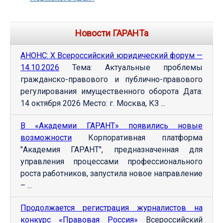
Новости ГАРАНТа
АНОНС: Х Всероссийский юридический форум —
14.10.2026
Тема: Актуальные проблемы
гражданско-правового и публично-правового
регулирования имущественного оборота Дата:
14 октября 2026 Место: г. Москва, КЗ ...
В «Академии ГАРАНТ» появились новые
возможности
Корпоративная платформа
"Академия ГАРАНТ", предназначенная для
управления процессами профессионального
роста работников, запустила новое направление
– ...
Продолжается регистрация журналистов на
конкурс «Правовая Россия»
Всероссийский