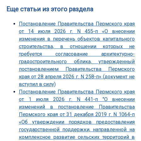
Еще статьи из этого раздела
Постановление Правительства Пермского края
от 14 июля 2026 г. N 455-п «О внесении
изменения в перечень объектов капитального
строительства, в отношении которых не
требуется согласование архитектурно-
градостроительного облика, утвержденный
постановлением Правительства Пермского
края от 28 апреля 2026 г. N 258-п» (документ не
вступил в силу)
Постановление Правительства Пермского края
от 1 июля 2026 г. N 441-п "О внесении
изменений в постановление Правительства
Пермского края от 31 декабря 2019 г. N 1064-п
«Об утверждении порядков предоставления
государственной поддержки, направленной на
комплексное развитие сельских территорий в