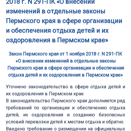
2018 г. N 291-ПК «О внесении
изменений в отдельные законы
Пермского края в сфере организации
и обеспечения отдыха детей и их
оздоровления в Пермском крае»
Закон Пермского края от 1 ноября 2018 г. N 291-ПК
«О внесении изменений в отдельные законы
Пермского края в сфере организации и обеспечения
отдыха детей и их оздоровления в Пермском крае»
Уточнено законодательство в сфере отдыха детей и
их оздоровления в Пермском крае.
В законодательство Пермского края дополняется ряд
требований по организации и обеспечению отдыха
детей, их оздоровления и созданию безопасных
условий перевозки детей к местам отдыха и обратно.
Введено требование о размещении на официальных