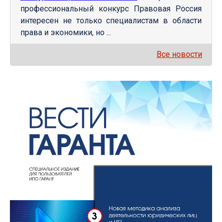
профессиональный конкурс Правовая Россия
интересен не только специалистам в области
права и экономики, но ...
Все новости