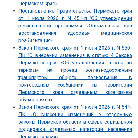
Пермском крае»
Постановление Правительства Пермского края
от 1 июля 2026 г. N 451-п "Об утверждении
региональной программы «Оптимальная для
восстановления здоровья медицинская
реабилитация»
Закон Пермского края от 1 июля 2026 г. N 550-
ПК "О внесении изменения в статью 4 Закона
Пермского края «Об установлении льготы по
тарифам на проезд железнодорожным
транспортом общего пользования в
пригородном сообщении на территории
Пермского края отдельным категориям
обучающихся»
Закон Пермского края от 1 июля 2026 г. N 544-
ПК «О внесении изменений в отдельные
законы Пермской области в сфере социальной
поддержки отдельных категорий населения
Пермского края»