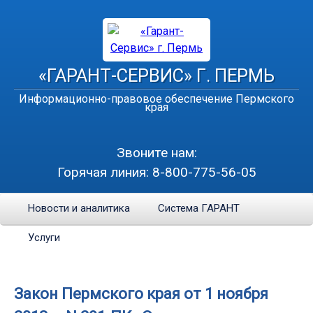
«ГАРАНТ-СЕРВИС» Г. ПЕРМЬ
Информационно-правовое обеспечение Пермского
края
Звоните нам:
Горячая линия:
8-800-775-56-05
Новости и аналитика
Система ГАРАНТ
Услуги
Закон Пермского края от 1 ноября