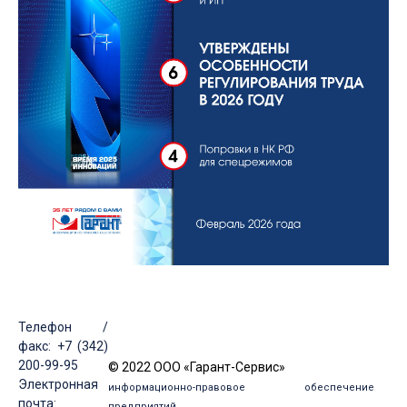
Телефон /
факс: +7 (342)
200-99-95
© 2022 ООО «Гарант-Сервис»
Электронная
информационно-правовое обеспечение
почта:
предприятий