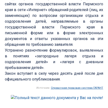
сайтах органов государственной власти Пермского
края в сети «Интернет» обращений родителей (лиц, их
заменяющих) по вопросам организации отдыха и
оздоровления детей, направляемые в органы
государственной власти Пермского края в
письменной форме или в форме электронных
документов и ответы указанных органов на эти
обращения по требованию заявителя.
Устранено разночтение формулировок, выявленных
в понятиях «загородные лагеря отдыха и
оздоровления детей» и «лагеря с дневным
пребыванием детей».
Закон вступает в силу через десять дней после дня
официального опубликования.
Источник:
Справочная правовая система ГАРАНТ