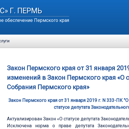
С» Г. ПЕРМЬ
е обеспечение Пермского края
слуги
Закон Пермского края от 31 января 2019
изменений в Закон Пермского края «О 
Собрания Пермского края»
Закон Пермского края от 31 января 2019 г. N 333-ПК 
статусе депутата Законодательно
Актуализирован Закон «О статусе депутата Законодател
Исключена норма о праве депутата Законодательн