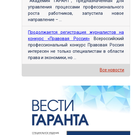
"Академия ГАРАНТ", предназначенная для
управления процессами профессионального
роста работников, запустила новое
направление – ...
Продолжается регистрация журналистов на
конкурс «Правовая Россия»
Всероссийский
профессиональный конкурс Правовая Россия
интересен не только специалистам в области
права и экономики, но ...
Все новости