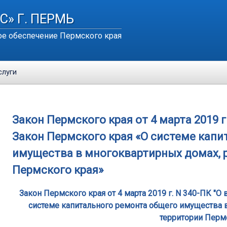
С» Г. ПЕРМЬ
е обеспечение Пермского края
слуги
Закон Пермского края от 4 марта 2019 г
Закон Пермского края «О системе кап
имущества в многоквартирных домах, 
Пермского края»
Закон Пермского края от 4 марта 2019 г. N 340-ПК "
системе капитального ремонта общего имущества 
территории Перм