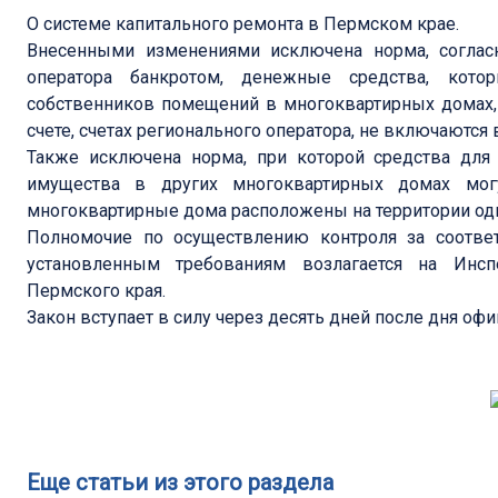
О системе капитального ремонта в Пермском крае.
Внесенными изменениями исключена норма, согласн
оператора банкротом, денежные средства, кот
собственников помещений в многоквартирных домах
счете, счетах регионального оператора, не включаются 
Также исключена норма, при которой средства для
имущества в других многоквартирных домах мог
многоквартирные дома расположены на территории одно
Полномочие по осуществлению контроля за соответ
установленным требованиям возлагается на Инсп
Пермского края.
Закон вступает в силу через десять дней после дня оф
Еще статьи из этого раздела