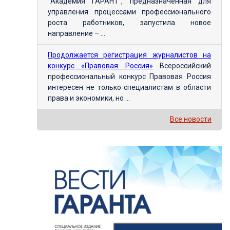
"Академия ГАРАНТ", предназначенная для
управления процессами профессионального
роста работников, запустила новое
направление – ...
Продолжается регистрация журналистов на
конкурс «Правовая Россия»
Всероссийский
профессиональный конкурс Правовая Россия
интересен не только специалистам в области
права и экономики, но ...
Все новости