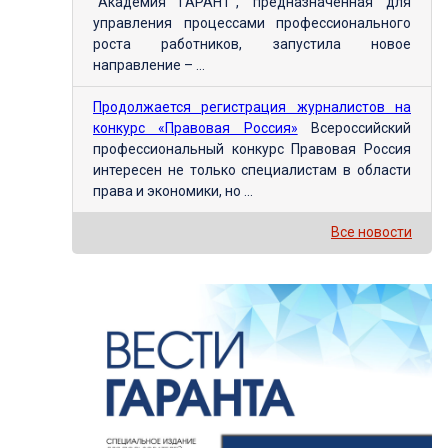
"Академия ГАРАНТ", предназначенная для
управления процессами профессионального
роста работников, запустила новое
направление – ...
Продолжается регистрация журналистов на
конкурс «Правовая Россия»
Всероссийский
профессиональный конкурс Правовая Россия
интересен не только специалистам в области
права и экономики, но ...
Все новости