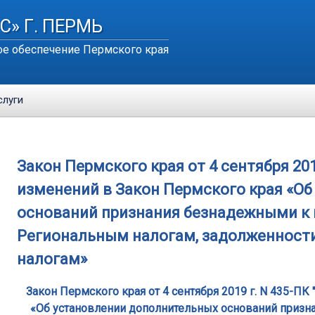
С» Г. ПЕРМЬ
е обеспечение Пермского края
слуги
Закон Пермского края от 4 сентября 201
изменений в Закон Пермского края «О
оснований признания безнадежными к
Региональным налогам, задолженности
налогам»
Закон Пермского края от 4 сентября 2019 г. N 435-П
«Об установлении дополнительных оснований приз