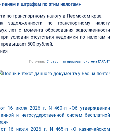
 пеням и штрафам по этим налогам»
и по транспортному налогу в Пермском крае.
ия задолженности по транспортному налогу
вух лет с момента образования задолженности
 при условии отсутствия недоимки по налогам и
 превышает 500 рублей.
ния.
Источник:
Справочная правовая система ГАРАНТ
 от 16 июля 2026 г. N 460-п «Об утверждении
венной и негосударственной систем бесплатной
рая»
 от 16 июля 2026 г. N 465-п «О казначейском