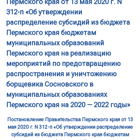
Пермского края от 13 мая 2020 г. N
312-п «Об утверждении
распределение субсидий из бюджета
Пермского края бюджетам
муниципальных образований
Пермского края на реализацию
мероприятий по предотвращению
распространения и уничтожению
борщевика Сосновского в
муниципальных образованиях
Пермского края на 2020 — 2022 годы»
Постановление Правительства Пермского края от 13
мая 2020 г. N 312-п «Об утверждении распределение
субсидий из бюджета Пермского края бюджетам