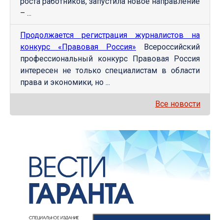
роста работников, запустила новое направление
– ...
Продолжается регистрация журналистов на
конкурс «Правовая Россия»
Всероссийский
профессиональный конкурс Правовая Россия
интересен не только специалистам в области
права и экономики, но ...
Все новости