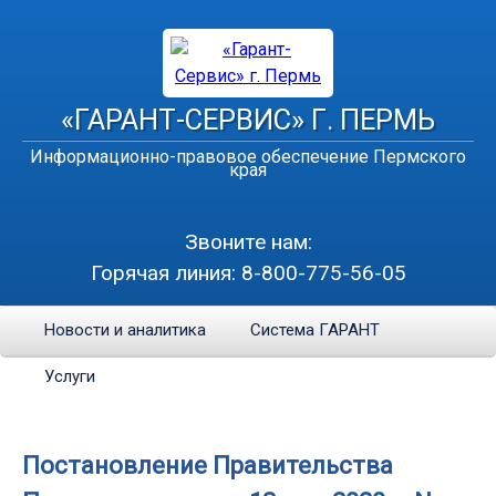
«ГАРАНТ-СЕРВИС» Г. ПЕРМЬ
Информационно-правовое обеспечение Пермского
края
Звоните нам:
Горячая линия:
8-800-775-56-05
Новости и аналитика
Система ГАРАНТ
Услуги
Постановление Правительства