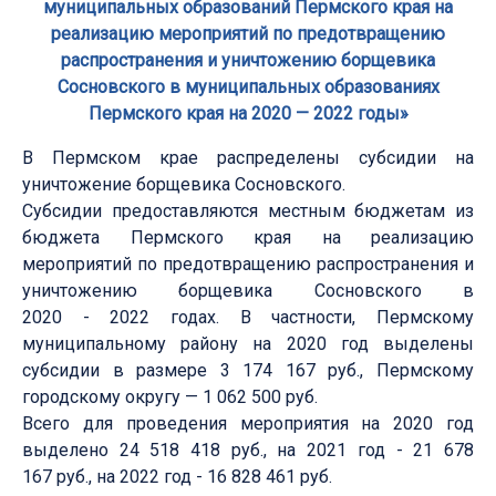
муниципальных образований Пермского края на
реализацию мероприятий по предотвращению
распространения и уничтожению борщевика
Сосновского в муниципальных образованиях
Пермского края на 2020 — 2022 годы»
В Пермском крае распределены субсидии на
уничтожение борщевика Сосновского.
Субсидии предоставляются местным бюджетам из
бюджета Пермского края на реализацию
мероприятий по предотвращению распространения и
уничтожению борщевика Сосновского в
2020 - 2022 годах. В частности, Пермскому
муниципальному району на 2020 год выделены
субсидии в размере 3 174 167 руб., Пермскому
городскому округу — 1 062 500 руб.
Всего для проведения мероприятия на 2020 год
выделено 24 518 418 руб., на 2021 год - 21 678
167 руб., на 2022 год - 16 828 461 руб.