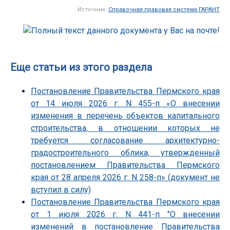
Источник:
Справочная правовая система ГАРАНТ
Еще статьи из этого раздела
Постановление Правительства Пермского края
от 14 июля 2026 г. N 455-п «О внесении
изменения в перечень объектов капитального
строительства, в отношении которых не
требуется согласование архитектурно-
градостроительного облика, утвержденный
постановлением Правительства Пермского
края от 28 апреля 2026 г. N 258-п» (документ не
вступил в силу)
Постановление Правительства Пермского края
от 1 июля 2026 г. N 441-п "О внесении
изменений в постановление Правительства