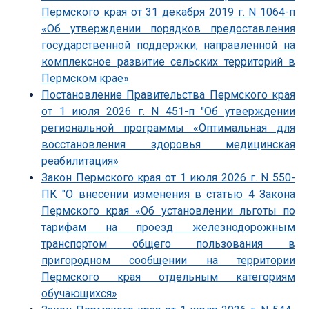
Пермского края от 31 декабря 2019 г. N 1064-п
«Об утверждении порядков предоставления
государственной поддержки, направленной на
комплексное развитие сельских территорий в
Пермском крае»
Постановление Правительства Пермского края
от 1 июля 2026 г. N 451-п "Об утверждении
региональной программы «Оптимальная для
восстановления здоровья медицинская
реабилитация»
Закон Пермского края от 1 июля 2026 г. N 550-
ПК "О внесении изменения в статью 4 Закона
Пермского края «Об установлении льготы по
тарифам на проезд железнодорожным
транспортом общего пользования в
пригородном сообщении на территории
Пермского края отдельным категориям
обучающихся»