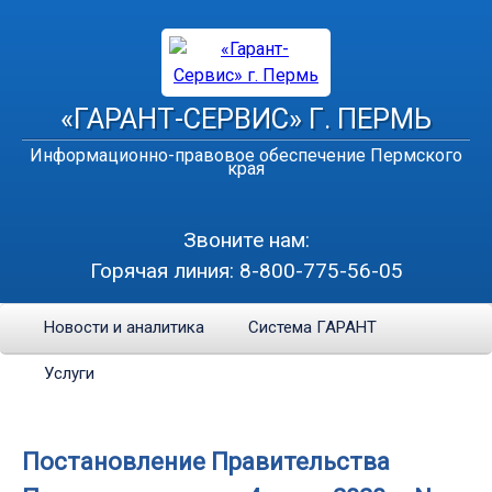
«ГАРАНТ-СЕРВИС» Г. ПЕРМЬ
Информационно-правовое обеспечение Пермского
края
Звоните нам:
Горячая линия:
8-800-775-56-05
Новости и аналитика
Система ГАРАНТ
Услуги
Постановление Правительства