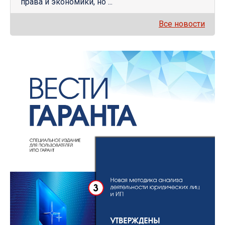
права и экономики, но ...
Все новости