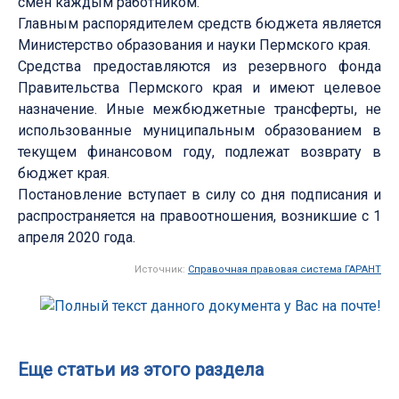
смен каждым работником.
Главным распорядителем средств бюджета является
Министерство образования и науки Пермского края.
Средства предоставляются из резервного фонда
Правительства Пермского края и имеют целевое
назначение. Иные межбюджетные трансферты, не
использованные муниципальным образованием в
текущем финансовом году, подлежат возврату в
бюджет края.
Постановление вступает в силу со дня подписания и
распространяется на правоотношения, возникшие с 1
апреля 2020 года.
Источник:
Справочная правовая система ГАРАНТ
Еще статьи из этого раздела