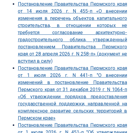
Постановление Правительства Пермского края
от 14 июля 2026 г. N 455-п «О внесении
изменения в перечень объектов капитального
строительства, в отношении которых не
требуется согласование архитектурно-
градостроительного облика, утвержденный
постановлением Правительства Пермского
края от 28 апреля 2026 г. N 258-п» (документ не
вступил в силу)
Постановление Правительства Пермского края
от 1 июля 2026 г. N 441-п "О внесении
изменений в постановление Правительства
Пермского края от 31 декабря 2019 г. N 1064-п
«Об утверждении порядков предоставления
государственной поддержки, направленной на
комплексное развитие сельских территорий в
Пермском крае»
Постановление Правительства Пермского края
от 1 июля 2026 г. N 451-п "Об утверждении