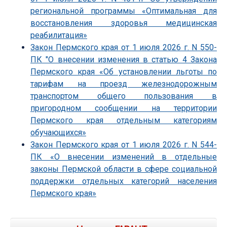
региональной программы «Оптимальная для
восстановления здоровья медицинская
реабилитация»
Закон Пермского края от 1 июля 2026 г. N 550-
ПК "О внесении изменения в статью 4 Закона
Пермского края «Об установлении льготы по
тарифам на проезд железнодорожным
транспортом общего пользования в
пригородном сообщении на территории
Пермского края отдельным категориям
обучающихся»
Закон Пермского края от 1 июля 2026 г. N 544-
ПК «О внесении изменений в отдельные
законы Пермской области в сфере социальной
поддержки отдельных категорий населения
Пермского края»