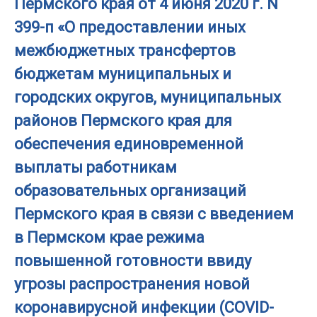
Пермского края от 4 июня 2020 г. N
399-п «О предоставлении иных
межбюджетных трансфертов
бюджетам муниципальных и
городских округов, муниципальных
районов Пермского края для
обеспечения единовременной
выплаты работникам
образовательных организаций
Пермского края в связи с введением
в Пермском крае режима
повышенной готовности ввиду
угрозы распространения новой
коронавирусной инфекции (COVID-