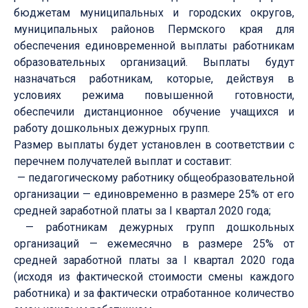
бюджетам муниципальных и городских округов,
муниципальных районов Пермского края для
обеспечения единовременной выплаты работникам
образовательных организаций. Выплаты будут
назначаться работникам, которые, действуя в
условиях режима повышенной готовности,
обеспечили дистанционное обучение учащихся и
работу дошкольных дежурных групп.
Размер выплаты будет установлен в соответствии с
перечнем получателей выплат и составит:
— педагогическому работнику общеобразовательной
организации — единовременно в размере 25% от его
средней заработной платы за I квартал 2020 года;
— работникам дежурных групп дошкольных
организаций — ежемесячно в размере 25% от
средней заработной платы за I квартал 2020 года
(исходя из фактической стоимости смены каждого
работника) и за фактически отработанное количество