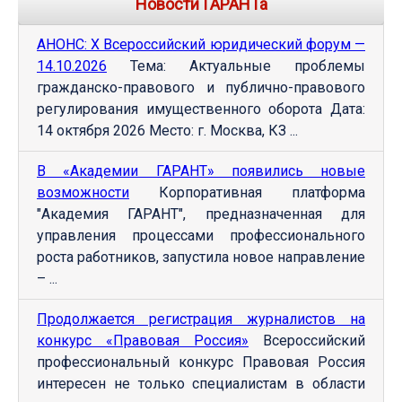
Новости ГАРАНТа
АНОНС: Х Всероссийский юридический форум —
14.10.2026
Тема: Актуальные проблемы
гражданско-правового и публично-правового
регулирования имущественного оборота Дата:
14 октября 2026 Место: г. Москва, КЗ ...
В «Академии ГАРАНТ» появились новые
возможности
Корпоративная платформа
"Академия ГАРАНТ", предназначенная для
управления процессами профессионального
роста работников, запустила новое направление
– ...
Продолжается регистрация журналистов на
конкурс «Правовая Россия»
Всероссийский
профессиональный конкурс Правовая Россия
интересен не только специалистам в области