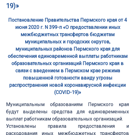
19)»
Постановление Правительства Пермского края от 4
июня 2020 г. N 399-п «О предоставлении иных
межбюджетных трансфертов бюджетам
муниципальных и городских округов,
муниципальных районов Пермского края для
обеспечения единовременной выплаты работникам
образовательных организаций Пермского края в
связи с введением в Пермском крае режима
повышенной готовности ввиду угрозы
распространения новой коронавирусной инфекции
(COVID-19)»
Муниципальным образованиям Пермского края
будут выделены средства для единовременных
выплат работникам образовательных организаций.
Установлены правила предоставления и
расходования иных межбюджетных трансфертов