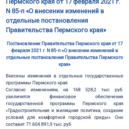
Пермского края от 17 февраля 2021 г.
N 85-п «О внесении изменений в
отдельные постановления
Правительства Пермского края»
Постановление Правительства Пермского края от 17
февраля 2021 г. N 85-п «О внесении изменений в
отдельные постановления Правительства Пермского
края»
Внесены изменения в отдельные государственные
программы Пермского края.
Согласно изменениям, на 168 528,2 тыс. руб.
увеличится финансовое обеспечение
государственной программы Пермского края
«Градостроительная и жилищная политика, создание
условий для комфортной городской среды». Оно
составит 71 604 891,9 тыс. руб.