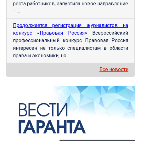
роста работников, запустила новое направление
– ...
Продолжается регистрация журналистов на
конкурс «Правовая Россия»
Всероссийский
профессиональный конкурс Правовая Россия
интересен не только специалистам в области
права и экономики, но ...
Все новости