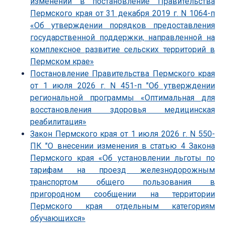
изменений в постановление Правительства
Пермского края от 31 декабря 2019 г. N 1064-п
«Об утверждении порядков предоставления
государственной поддержки, направленной на
комплексное развитие сельских территорий в
Пермском крае»
Постановление Правительства Пермского края
от 1 июля 2026 г. N 451-п "Об утверждении
региональной программы «Оптимальная для
восстановления здоровья медицинская
реабилитация»
Закон Пермского края от 1 июля 2026 г. N 550-
ПК "О внесении изменения в статью 4 Закона
Пермского края «Об установлении льготы по
тарифам на проезд железнодорожным
транспортом общего пользования в
пригородном сообщении на территории
Пермского края отдельным категориям
обучающихся»