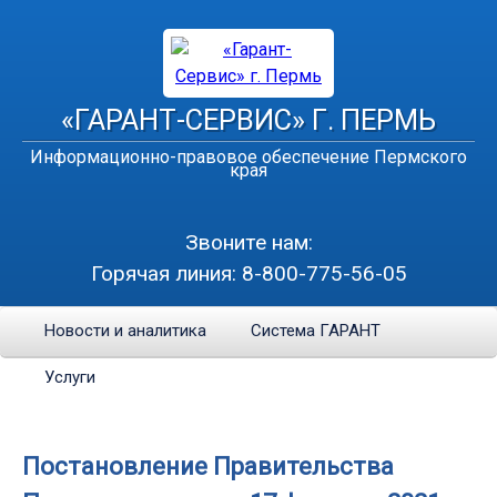
«ГАРАНТ-СЕРВИС» Г. ПЕРМЬ
Информационно-правовое обеспечение Пермского
края
Звоните нам:
Горячая линия:
8-800-775-56-05
Новости и аналитика
Система ГАРАНТ
Услуги
Постановление Правительства