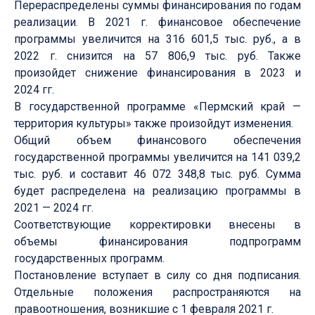
Перераспределены суммы финансирования по годам
реализации. В 2021 г. финансовое обеспечение
программы увеличится на 316 601,5 тыс. руб., а в
2022 г. снизится на 57 806,9 тыс. руб. Также
произойдет снижение финансирования в 2023 и
2024 гг.
В государственной программе «Пермский край —
территория культуры» также произойдут изменения.
Общий объем финансового обеспечения
государственной программы увеличится на 141 039,2
тыс. руб. и составит 46 072 348,8 тыс. руб. Сумма
будет распределена на реализацию программы в
2021 — 2024 гг.
Соответствующие корректировки внесены в
объемы финансирования подпрограмм
государственных программ.
Постановление вступает в силу со дня подписания.
Отдельные положения распространяются на
правоотношения, возникшие с 1 февраля 2021 г.