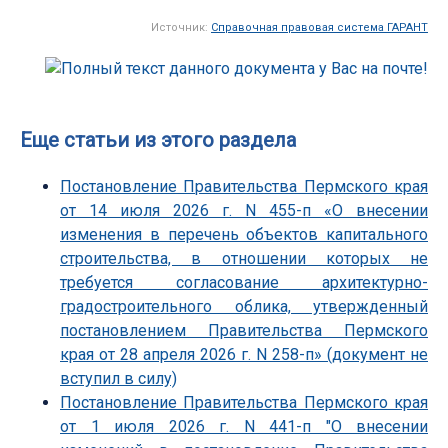
Источник:
Справочная правовая система ГАРАНТ
Еще статьи из этого раздела
Постановление Правительства Пермского края
от 14 июля 2026 г. N 455-п «О внесении
изменения в перечень объектов капитального
строительства, в отношении которых не
требуется согласование архитектурно-
градостроительного облика, утвержденный
постановлением Правительства Пермского
края от 28 апреля 2026 г. N 258-п» (документ не
вступил в силу)
Постановление Правительства Пермского края
от 1 июля 2026 г. N 441-п "О внесении