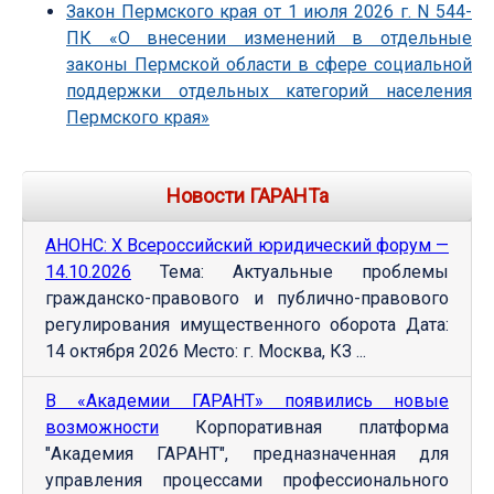
Закон Пермского края от 1 июля 2026 г. N 544-
ПК «О внесении изменений в отдельные
законы Пермской области в сфере социальной
поддержки отдельных категорий населения
Пермского края»
Новости ГАРАНТа
АНОНС: Х Всероссийский юридический форум —
14.10.2026
Тема: Актуальные проблемы
гражданско-правового и публично-правового
регулирования имущественного оборота Дата:
14 октября 2026 Место: г. Москва, КЗ ...
В «Академии ГАРАНТ» появились новые
возможности
Корпоративная платформа
"Академия ГАРАНТ", предназначенная для
управления процессами профессионального