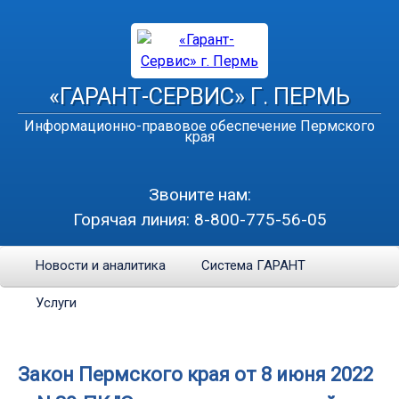
«ГАРАНТ-СЕРВИС» Г. ПЕРМЬ
Информационно-правовое обеспечение Пермского
края
Звоните нам:
Горячая линия:
8-800-775-56-05
Новости и аналитика
Система ГАРАНТ
Услуги
Закон Пермского края от 8 июня 2022