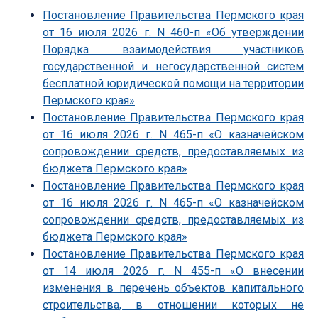
Постановление Правительства Пермского края
от 16 июля 2026 г. N 460-п «Об утверждении
Порядка взаимодействия участников
государственной и негосударственной систем
бесплатной юридической помощи на территории
Пермского края»
Постановление Правительства Пермского края
от 16 июля 2026 г. N 465-п «О казначейском
сопровождении средств, предоставляемых из
бюджета Пермского края»
Постановление Правительства Пермского края
от 16 июля 2026 г. N 465-п «О казначейском
сопровождении средств, предоставляемых из
бюджета Пермского края»
Постановление Правительства Пермского края
от 14 июля 2026 г. N 455-п «О внесении
изменения в перечень объектов капитального
строительства, в отношении которых не