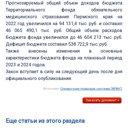
Прогнозируемый общий объем доходов бюджета
Территориального фонда обязательного
медицинского страхования Пермского края на
2022 год увеличился на 94 131,4 тыс. руб. и составил
46 065 490,1 тыс. руб. Общий объем расходов
бюджета фонда увеличился до 46 604 213 тыс. руб.
Дефицит бюджета составил 538 722,9 тыс. руб.
Также внесены изменения в основные
характеристики бюджета фонда на плановый период
2023 и 2024 годов.
Закон вступает в силу на следующий день после дня
официального опубликования.
Источник:
Справочная правовая система ГАРАНТ
Еще статьи из этого раздела