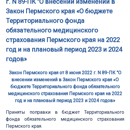
г. N 89-ПК "О внесении изменений в
Закон Пермского края «О бюджете
Территориального фонда
обязательного медицинского
страхования Пермского края на 2022
год и на плановый период 2023 и 2024
годов»
Закон Пермского края от 8 июня 2022 г. N 89-ПК "О
внесении изменений в Закон Пермского края «О
бюджете Территориального фонда обязательного
медицинского страхования Пермского края на 2022
год и на плановый период 2023 и 2024 годов»
Приняты поправки в бюджет Территориального
фонда обязательного медицинского страхования
Пермского края.