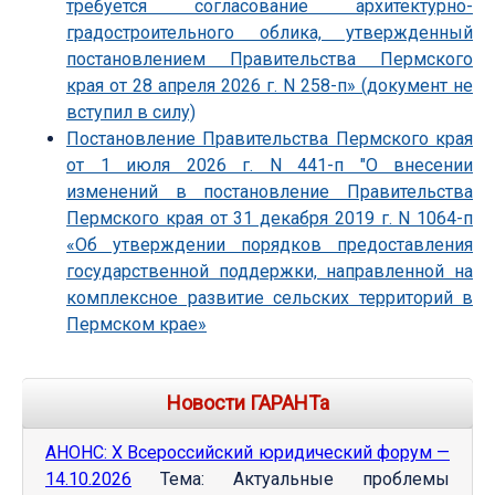
требуется согласование архитектурно-
градостроительного облика, утвержденный
постановлением Правительства Пермского
края от 28 апреля 2026 г. N 258-п» (документ не
вступил в силу)
Постановление Правительства Пермского края
от 1 июля 2026 г. N 441-п "О внесении
изменений в постановление Правительства
Пермского края от 31 декабря 2019 г. N 1064-п
«Об утверждении порядков предоставления
государственной поддержки, направленной на
комплексное развитие сельских территорий в
Пермском крае»
Новости ГАРАНТа
АНОНС: Х Всероссийский юридический форум —
14.10.2026
Тема: Актуальные проблемы