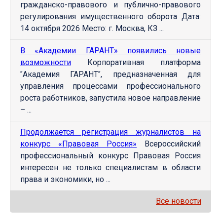
гражданско-правового и публично-правового
регулирования имущественного оборота Дата:
14 октября 2026 Место: г. Москва, КЗ ...
В «Академии ГАРАНТ» появились новые
возможности
Корпоративная платформа
"Академия ГАРАНТ", предназначенная для
управления процессами профессионального
роста работников, запустила новое направление
– ...
Продолжается регистрация журналистов на
конкурс «Правовая Россия»
Всероссийский
профессиональный конкурс Правовая Россия
интересен не только специалистам в области
права и экономики, но ...
Все новости