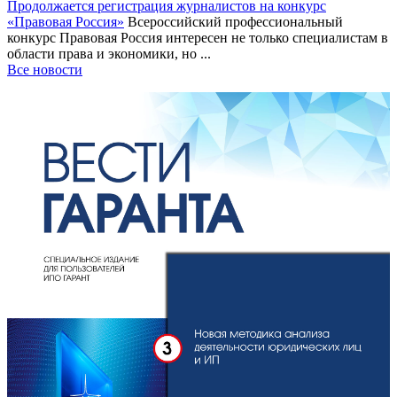
Продолжается регистрация журналистов на конкурс
«Правовая Россия»
Всероссийский профессиональный
конкурс Правовая Россия интересен не только специалистам в
области права и экономики, но ...
Все новости