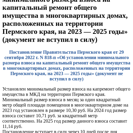
капитальный ремонт общего
имущества в многоквартирных домах,
расположенных на территории
Пермского края, на 2023 — 2025 годы»
(документ не вступил в силу)
Постановление Правительства Пермского края от 29
сентября 2022 г. N 818-п «Об установлении минимального
размера взноса на капитальный ремонт общего имущества
в многоквартирных домах, расположенных на территории
Пермского края, на 2023 — 2025 годы» (документ не
вступил в силу)
Установлен минимальный размер взноса на капремонт общего
имущества в МКД на территории Пермского края.
Минимальный размер взноса в месяц за один квадратный
метр общей площади помещения в многоквартирном доме на
2023 год установлен в размере 10,30 руб. На 2024 год размер
взноса составит 10,71 руб. за квадратный метр
соответственно. На 2025 год размер данного взноса составит
11,14 руб.
Постановление вступает в силу через 10 дней после дня