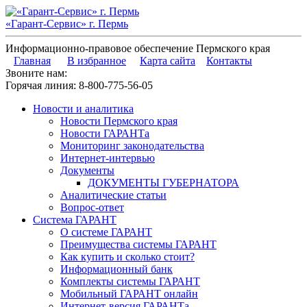
«Гарант-Сервис» г. Пермь
Информационно-правовое обеспечение Пермского края
Главная
В избранное
Карта сайта
Контакты
Звоните нам:
Горячая линия:
8-800-775-56-05
Новости и аналитика
Новости Пермского края
Новости ГАРАНТа
Мониторинг законодательства
Интернет-интервью
Документы
ДОКУМЕНТЫ ГУБЕРНАТОРА
Аналитические статьи
Вопрос-ответ
Система ГАРАНТ
О системе ГАРАНТ
Преимущества системы ГАРАНТ
Как купить и сколько стоит?
Информационный банк
Комплекты системы ГАРАНТ
Мобильный ГАРАНТ онлайн
Интернет-версия ГАРАНТа