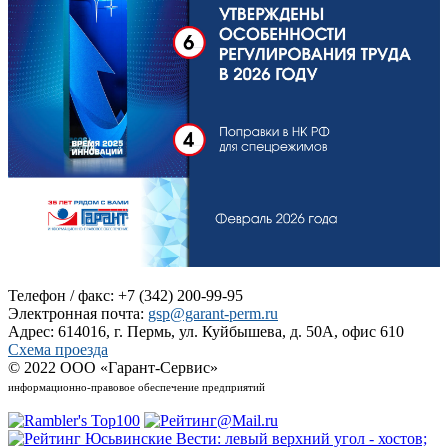
Телефон / факс: +7 (342) 200-99-95
Электронная почта:
gsp@garant-perm.ru
Адрес: 614016, г. Пермь, ул. Куйбышева, д. 50А, офис 610
Схема проезда
© 2022 ООО «Гарант-Сервис»
информационно-правовое обеспечение предприятий