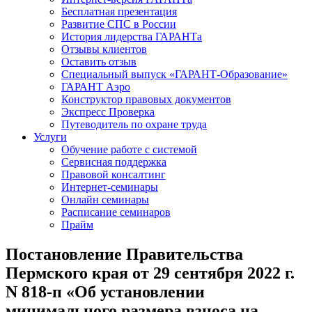
Бесплатная презентация
Развитие СПС в России
История лидерства ГАРАНТа
Отзывы клиентов
Оставить отзыв
Специальный выпуск «ГАРАНТ-Образование»
ГАРАНТ Аэро
Конструктор правовых документов
Экспресс Проверка
Путеводитель по охране труда
Услуги
Обучение работе с системой
Сервисная поддержка
Правовой консалтинг
Интернет-семинары
Онлайн семинары
Расписание семинаров
Прайм
Постановление Правительства
Пермского края от 29 сентября 2022 г.
N 818-п «Об установлении
минимального размера взноса на