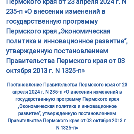
Пермского края от 23 апреля 2024 г. N
235-п «О внесении изменений в
государственную программу
Пермского края „Экономическая
политика и инновационное развитие“,
утвержденную постановлением
Правительства Пермского края от 03
октября 2013 г. N 1325-п»
Постановление Правительства Пермского края от 23
апреля 2024 г. N 235-п «О внесении изменений в
государственную программу Пермского края
„Экономическая политика и инновационное
развитие“, утвержденную постановлением
Правительства Пермского края от 03 октября 2013 г.
N 1325-п»