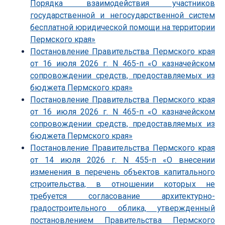
Порядка взаимодействия участников
государственной и негосударственной систем
бесплатной юридической помощи на территории
Пермского края»
Постановление Правительства Пермского края
от 16 июля 2026 г. N 465-п «О казначейском
сопровождении средств, предоставляемых из
бюджета Пермского края»
Постановление Правительства Пермского края
от 16 июля 2026 г. N 465-п «О казначейском
сопровождении средств, предоставляемых из
бюджета Пермского края»
Постановление Правительства Пермского края
от 14 июля 2026 г. N 455-п «О внесении
изменения в перечень объектов капитального
строительства, в отношении которых не
требуется согласование архитектурно-
градостроительного облика, утвержденный
постановлением Правительства Пермского