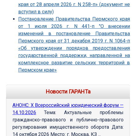
края от 28 апреля 2026 г. N 258-п» (документ не
вступил в силу)
Постановление Правительства Пермского края
от 1 июля 2026 г. N 441-п "О внесении
изменений в постановление Правительства
Пермского края от 31 декабря 2019 г. N 1064-п
«Об утверждении порядков предоставления
государственной поддержки, направленной на
комплексное развитие сельских территорий в
Пермском крае»
Новости ГАРАНТа
АНОНС: Х Всероссийский юридический форум —
14.10.2026
Тема: Актуальные проблемы
гражданско-правового и публично-правового
регулирования имущественного оборота Дата:
14 октября 2026 Место: г. Москва, КЗ ...