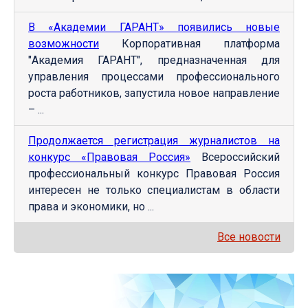
В «Академии ГАРАНТ» появились новые
возможности
Корпоративная платформа
"Академия ГАРАНТ", предназначенная для
управления процессами профессионального
роста работников, запустила новое направление
– ...
Продолжается регистрация журналистов на
конкурс «Правовая Россия»
Всероссийский
профессиональный конкурс Правовая Россия
интересен не только специалистам в области
права и экономики, но ...
Все новости