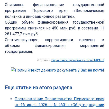
Снизилось финансирование государственной
программы Пермского края «Экономическая
политика и инновационное развитие».
Общий объем финансирования государственной
программы снизился на 450 млн руб. и составил 11
281 477,7 тыс. руб.
Соответствующие корректировки внесены в
объемы финансирования мероприятий
госпрограммы.
Источник:
Справочная правовая система ГАРАНТ
Еще статьи из этого раздела
Постановление Правительства Пермского края
от 16 июля 2026 г. N 460-п «Об утверждении