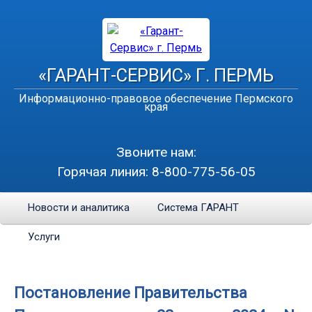
«ГАРАНТ-СЕРВИС» Г. ПЕРМЬ
Информационно-правовое обеспечение Пермского
края
Звоните нам:
Горячая линия:
8-800-775-56-05
Новости и аналитика
Система ГАРАНТ
Услуги
Постановление Правительства