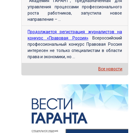
"Академия ГАРАНТ", предназначенная для
управления процессами профессионального
роста работников, запустила новое
направление – ...
Продолжается регистрация журналистов на
конкурс «Правовая Россия»
Всероссийский
профессиональный конкурс Правовая Россия
интересен не только специалистам в области
права и экономики, но ...
Все новости