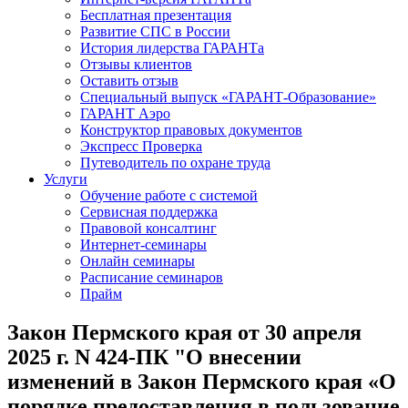
Бесплатная презентация
Развитие СПС в России
История лидерства ГАРАНТа
Отзывы клиентов
Оставить отзыв
Специальный выпуск «ГАРАНТ-Образование»
ГАРАНТ Аэро
Конструктор правовых документов
Экспресс Проверка
Путеводитель по охране труда
Услуги
Обучение работе с системой
Сервисная поддержка
Правовой консалтинг
Интернет-семинары
Онлайн семинары
Расписание семинаров
Прайм
Закон Пермского края от 30 апреля
2025 г. N 424-ПК "О внесении
изменений в Закон Пермского края «О
порядке предоставления в пользование