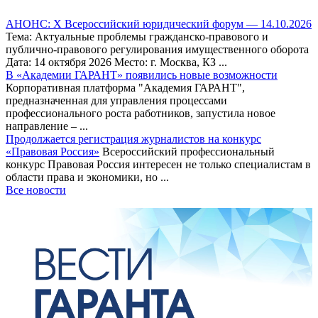
АНОНС: Х Всероссийский юридический форум — 14.10.2026
Тема: Актуальные проблемы гражданско-правового и
публично-правового регулирования имущественного оборота
Дата: 14 октября 2026 Место: г. Москва, КЗ ...
В «Академии ГАРАНТ» появились новые возможности
Корпоративная платформа "Академия ГАРАНТ",
предназначенная для управления процессами
профессионального роста работников, запустила новое
направление – ...
Продолжается регистрация журналистов на конкурс
«Правовая Россия»
Всероссийский профессиональный
конкурс Правовая Россия интересен не только специалистам в
области права и экономики, но ...
Все новости