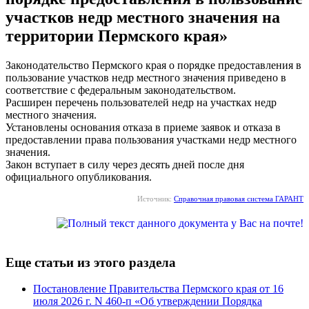
участков недр местного значения на
территории Пермского края»
Законодательство Пермского края о порядке предоставления в
пользование участков недр местного значения приведено в
соответствие с федеральным законодательством.
Расширен перечень пользователей недр на участках недр
местного значения.
Установлены основания отказа в приеме заявок и отказа в
предоставлении права пользования участками недр местного
значения.
Закон вступает в силу через десять дней после дня
официального опубликования.
Источник:
Справочная правовая система ГАРАНТ
Еще статьи из этого раздела
Постановление Правительства Пермского края от 16
июля 2026 г. N 460-п «Об утверждении Порядка