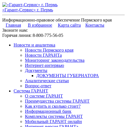
«Гарант-Сервис» г. Пермь
Информационно-правовое обеспечение Пермского края
Главная
В избранное
Карта сайта
Контакты
Звоните нам:
Горячая линия:
8-800-775-56-05
Новости и аналитика
Новости Пермского края
Новости ГАРАНТа
Мониторинг законодательства
Интернет-интервью
Документы
ДОКУМЕНТЫ ГУБЕРНАТОРА
Аналитические статьи
Вопрос-ответ
Система ГАРАНТ
О системе ГАРАНТ
Преимущества системы ГАРАНТ
Как купить и сколько стоит?
Информационный банк
Комплекты системы ГАРАНТ
Мобильный ГАРАНТ онлайн
Интернет-версия ГАРАНТа