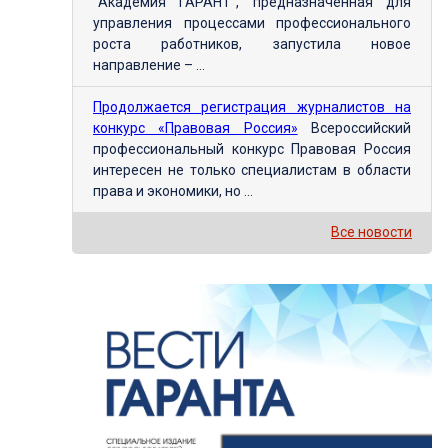
"Академия ГАРАНТ", предназначенная для
управления процессами профессионального
роста работников, запустила новое
направление – ...
Продолжается регистрация журналистов на
конкурс «Правовая Россия»
Всероссийский
профессиональный конкурс Правовая Россия
интересен не только специалистам в области
права и экономики, но ...
Все новости