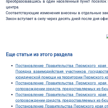
преобразовавшись в один населенный пункт поселок 
центра.
Соответствующие изменения внесены в отдельные зак
Закон вступает в силу через десять дней после дня оф
Еще статьи из этого раздела
Постановление Правительства Пермского края
Порядка взаимодействия участников государст
юридической помощи на территории Пермского к
Постановление Правительства Пермского края
сопровождении средств, предоставляемых из бю
Постановление Правительства Пермского края
сопровождении средств, предоставляемых из бю
Постановление Правительства Пермского края от