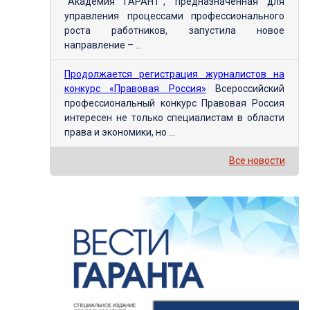
"Академия ГАРАНТ", предназначенная для
управления процессами профессионального
роста работников, запустила новое
направление – ...
Продолжается регистрация журналистов на
конкурс «Правовая Россия»
Всероссийский
профессиональный конкурс Правовая Россия
интересен не только специалистам в области
права и экономики, но ...
Все новости