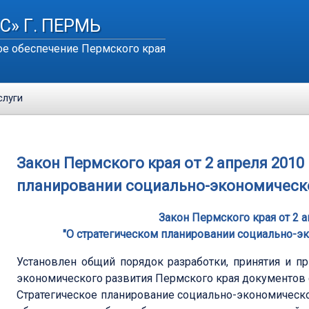
С» Г. ПЕРМЬ
е обеспечение Пермского края
слуги
Закон Пермского края от 2 апреля 2010 
планировании социально-экономическо
Закон Пермского края от 2 а
"О стратегическом планировании социально-э
Установлен общий порядок разработки, принятия и п
экономического развития Пермского края документов 
Стратегическое планирование социально-экономическо