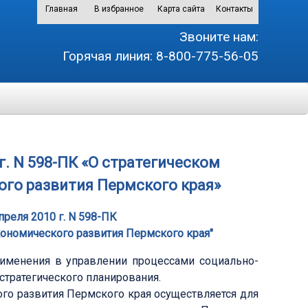
Главная
В избранное
Карта сайта
Контакты
Звоните нам:
Горячая линия:
8-800-775-56-05
г. N 598-ПК «О стратегическом
го развития Пермского края»
преля 2010 г. N 598-ПК
кономического развития Пермского края"
рименения в управлении процессами социально-
стратегического планирования.
го развития Пермского края осуществляется для