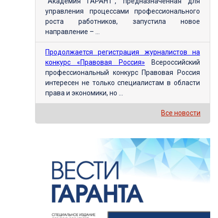
"Академия ГАРАНТ", предназначенная для
управления процессами профессионального
роста работников, запустила новое
направление – ...
Продолжается регистрация журналистов на
конкурс «Правовая Россия»
Всероссийский
профессиональный конкурс Правовая Россия
интересен не только специалистам в области
права и экономики, но ...
Все новости