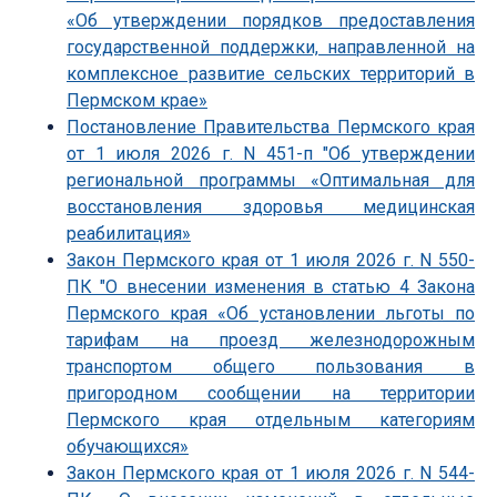
«Об утверждении порядков предоставления
государственной поддержки, направленной на
комплексное развитие сельских территорий в
Пермском крае»
Постановление Правительства Пермского края
от 1 июля 2026 г. N 451-п "Об утверждении
региональной программы «Оптимальная для
восстановления здоровья медицинская
реабилитация»
Закон Пермского края от 1 июля 2026 г. N 550-
ПК "О внесении изменения в статью 4 Закона
Пермского края «Об установлении льготы по
тарифам на проезд железнодорожным
транспортом общего пользования в
пригородном сообщении на территории
Пермского края отдельным категориям
обучающихся»
Закон Пермского края от 1 июля 2026 г. N 544-