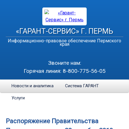
«ГАРАНТ-СЕРВИС» Г. ПЕРМЬ
Информационно-правовое обеспечение Пермского
края
Звоните нам:
Горячая линия:
8-800-775-56-05
Новости и аналитика
Система ГАРАНТ
Услуги
Распоряжение Правительства