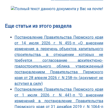
Еще статьи из этого раздела
Постановление Правительства Пермского края
от 14 июля 2026 г. N 455-п «О внесении
изменения в перечень объектов капитального
строительства, в отношении которых не
требуется согласование архитектурно-
градостроительного облика, утвержденный
постановлением Правительства Пермского
края от 28 апреля 2026 г. N 258-п» (документ не
вступил в силу)
Постановление Правительства Пермского края
от 1 июля 2026 г. N 441-п "О внесении
изменений в постановление Правительства
Пермского края от 31 декабря 2019 г. N 1064-п