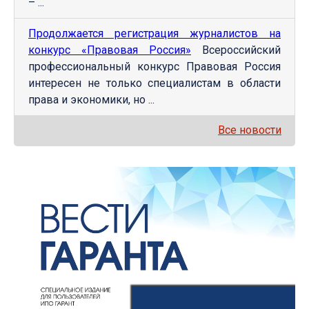
– ...
Продолжается регистрация журналистов на
конкурс «Правовая Россия»
Всероссийский
профессиональный конкурс Правовая Россия
интересен не только специалистам в области
права и экономики, но ...
Все новости