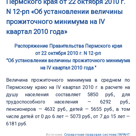
Пермского края от 22 октября 2010 г.
N 12-рп «Об установлении величины
прожиточного минимума на IV
квартал 2010 года»
Распоряжение Правительства Пермского края
от 22 октября 2010 г. N 12-рп
"Об установлении величины прожиточного минимума
на IV квартал 2010 года "
Величина прожиточного минимума в среднем по
Пермскому краю на IV квартал 2010 г. в расчете на
душу населения составляет 5850 руб., для
трудоспособного населения — 6292 руб.,
пенсионеров — 4632 руб., детей — 5655 руб., в том
числе детей от 0 до 6 лет — 5073 руб., от 7 до 15 лет —
6181 руб.
Источник:
Справочная правовая система ГАРАНТ