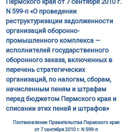
Пермского края от 7 сентября 2010 г.
N 599-п «О проведении
реструктуризации задолженности
организаций оборонно-
промышленного комплекса —
исполнителей государственного
оборонного заказа, включенных в
перечень стратегических
организаций, по налогам, сборам,
начисленным пеням и штрафам
перед бюджетом Пермского края и
списании этих пеней и штрафов»
Постановление Правительства Пермского края
от 7 сентября 2010 г. N 599-п