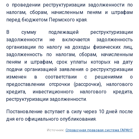
о проведении реструктуризации задолженности по
налогам, сборам, начисленным пеням и штрафам
перед бюджетом Пермского края.
В сумму подлежащей реструктуризации
задолженности не включается задолженность
организации по налогу на доходы физических лиц,
задолженность по налогам, сборам, начисленным
пеням и штрафам, срок уплаты которых на дату
подачи организацией заявления о реструктуризации
изменен в соответствии с решениями о
предоставлении отсрочки (рассрочки), налогового
кредита, инвестиционного налогового кредита,
реструктуризации задолженности.
Постановление вступает в силу через 10 дней после
дня его официального опубликования.
Источник:
Справочная правовая система ГАРАНТ