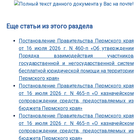
Еще статьи из этого раздела
Постановление Правительства Пермского края
от 16 июля 2026 г. N 460-п «Об утверждении
Порядка взаимодействия участников
государственной и негосударственной систем
бесплатной юридической помощи на территории
Пермского края»
Постановление Правительства Пермского края
от 16 июля 2026 г. N 465-п «О казначейском
сопровождении средств, предоставляемых из
бюджета Пермского края»
Постановление Правительства Пермского края
от 16 июля 2026 г. N 465-п «О казначейском
сопровождении средств, предоставляемых из
бюджета Пермского края»