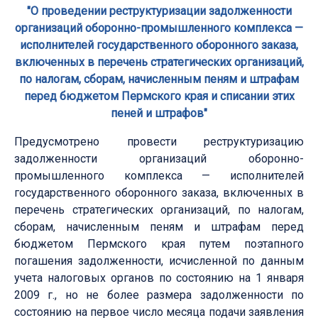
"О проведении реструктуризации задолженности
организаций оборонно-промышленного комплекса —
исполнителей государственного оборонного заказа,
включенных в перечень стратегических организаций,
по налогам, сборам, начисленным пеням и штрафам
перед бюджетом Пермского края и списании этих
пеней и штрафов"
Предусмотрено провести реструктуризацию
задолженности организаций оборонно-
промышленного комплекса — исполнителей
государственного оборонного заказа, включенных в
перечень стратегических организаций, по налогам,
сборам, начисленным пеням и штрафам перед
бюджетом Пермского края путем поэтапного
погашения задолженности, исчисленной по данным
учета налоговых органов по состоянию на 1 января
2009 г., но не более размера задолженности по
состоянию на первое число месяца подачи заявления