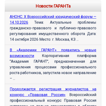
Новости ГАРАНТа
АНОНС: Х Всероссийский юридический форум —
14.10.2026
Тема: Актуальные проблемы
гражданско-правового и публично-правового
регулирования имущественного оборота Дата:
14 октября 2026 Место: г. Москва, КЗ ...
В «Академии ГАРАНТ» появились новые
возможности
Корпоративная платформа
"Академия ГАРАНТ", предназначенная для
управления процессами профессионального
роста работников, запустила новое направление
– ...
Продолжается регистрация журналистов на
конкурс «Правовая Россия»
Всероссийский
профессиональный конкурс Правовая Россия