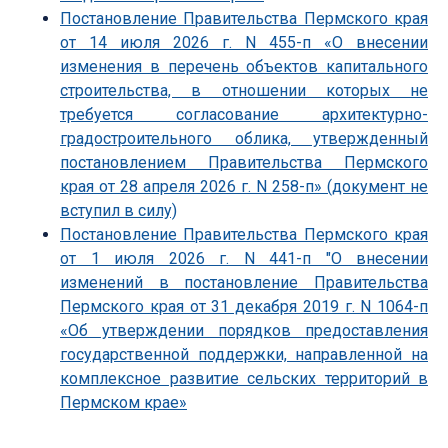
Постановление Правительства Пермского края
от 14 июля 2026 г. N 455-п «О внесении
изменения в перечень объектов капитального
строительства, в отношении которых не
требуется согласование архитектурно-
градостроительного облика, утвержденный
постановлением Правительства Пермского
края от 28 апреля 2026 г. N 258-п» (документ не
вступил в силу)
Постановление Правительства Пермского края
от 1 июля 2026 г. N 441-п "О внесении
изменений в постановление Правительства
Пермского края от 31 декабря 2019 г. N 1064-п
«Об утверждении порядков предоставления
государственной поддержки, направленной на
комплексное развитие сельских территорий в
Пермском крае»