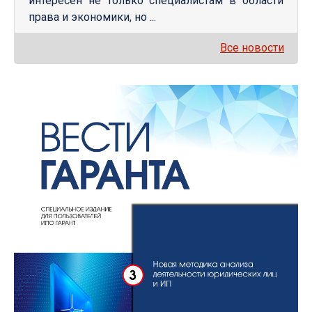
интересен не только специалистам в области
права и экономики, но ...
Все новости