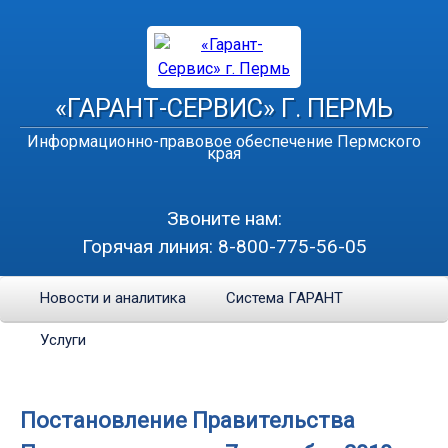
«ГАРАНТ-СЕРВИС» Г. ПЕРМЬ
Информационно-правовое обеспечение Пермского
края
Звоните нам:
Горячая линия:
8-800-775-56-05
Новости и аналитика
Система ГАРАНТ
Услуги
Постановление Правительства