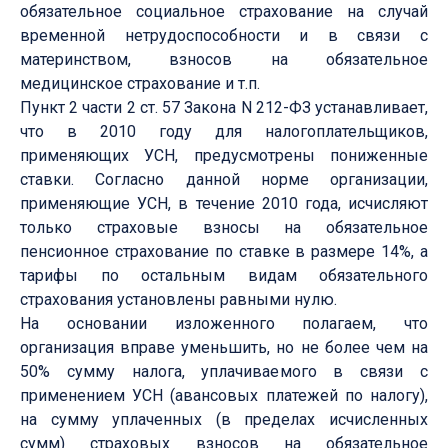
обязательное социальное страхование на случай
временной нетрудоспособности и в связи с
материнством, взносов на обязательное
медицинское страхование и т.п.
Пункт 2 части 2 ст. 57 Закона N 212-ФЗ устанавливает,
что в 2010 году для налогоплательщиков,
применяющих УСН, предусмотрены пониженные
ставки. Согласно данной норме организации,
применяющие УСН, в течение 2010 года, исчисляют
только страховые взносы на обязательное
пенсионное страхование по ставке в размере 14%, а
тарифы по остальным видам обязательного
страхования установлены равными нулю.
На основании изложенного полагаем, что
организация вправе уменьшить, но не более чем на
50% сумму налога, уплачиваемого в связи с
применением УСН (авансовых платежей по налогу),
на сумму уплаченных (в пределах исчисленных
сумм) страховых взносов на обязательное