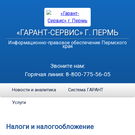
«ГАРАНТ-СЕРВИС» Г. ПЕРМЬ
Информационно-правовое обеспечение Пермского
края
Звоните нам:
Горячая линия:
8-800-775-56-05
Новости и аналитика
Система ГАРАНТ
Услуги
Налоги и налогообложение