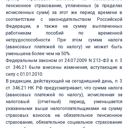
пенсионное страхование, уплаченных (в пределах
исчисленных сумм) за этот же период времени в
соответствии с законодательством Российской
Федерации, а также на сумму выплаченных
работникам пособий по временной
нетрудоспособности. При этом сумма налога
(авансовых платежей по налогу) не может быть
уменьшена более чем на 50%.
Федеральным законом от 24.07.2009 N 213-ФЗ в п. 3
ст. 346.21 были внесены изменения, вступающие в
силу с 01.01.2010.
В редакции, действующей на сегодняшний день, п. 3
ст. 346.21 НК РФ предусматривает, что сумма налога
(авансовых платежей по налогу), исчисленная за
налоговый (отчетный) период, уменьшается
указанными выше налогоплательщиками на сумму
страховых взносов на обязательное пенсионное
страхование, обязательное социальное страхование