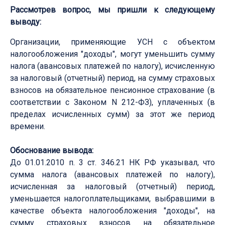
Рассмотрев вопрос, мы пришли к следующему
выводу:
Организации, применяющие УСН с объектом
налогообложения "доходы", могут уменьшить сумму
налога (авансовых платежей по налогу), исчисленную
за налоговый (отчетный) период, на сумму страховых
взносов на обязательное пенсионное страхование (в
соответствии с Законом N 212-ФЗ), уплаченных (в
пределах исчисленных сумм) за этот же период
времени.
Обоснование вывода:
До 01.01.2010 п. 3 ст. 346.21 НК РФ указывал, что
сумма налога (авансовых платежей по налогу),
исчисленная за налоговый (отчетный) период,
уменьшается налогоплательщиками, выбравшими в
качестве объекта налогообложения "доходы", на
сумму страховых взносов на обязательное