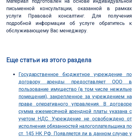
Материал подготовлен на основе индивидуальной
письменной консультации, оказанной в рамках
услуги Правовой консалтинг. Для получения
подробной информации об услуге обратитесь к
обслуживающему Вас менеджеру.
Еще статьи из этого раздела
Государственное бюджетное учреждение по
договору аренды предоставляет ООО в
пользование имущество (в том числе нежилые
помещения), закрепленное за учреждением на
праве оперативного управления. В договоре
сумма ежемесячной арендной платы указана с
учетом НДС. Учреждение не освобождено от
исполнения обязанностей налогоплательщика по
ст. 145 НК РФ. Появляется ли в данном случае у