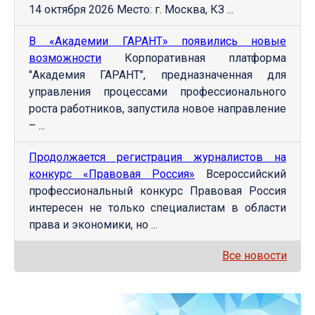
14 октября 2026 Место: г. Москва, КЗ ...
В «Академии ГАРАНТ» появились новые
возможности
Корпоративная платформа
"Академия ГАРАНТ", предназначенная для
управления процессами профессионального
роста работников, запустила новое направление
– ...
Продолжается регистрация журналистов на
конкурс «Правовая Россия»
Всероссийский
профессиональный конкурс Правовая Россия
интересен не только специалистам в области
права и экономики, но ...
Все новости