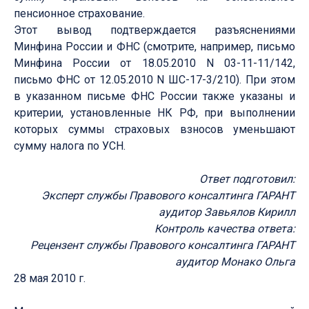
пенсионное страхование.
Этот вывод подтверждается разъяснениями
Минфина России и ФНС (смотрите, например, письмо
Минфина России от 18.05.2010 N 03-11-11/142,
письмо ФНС от 12.05.2010 N ШС-17-3/210). При этом
в указанном письме ФНС России также указаны и
критерии, установленные НК РФ, при выполнении
которых суммы страховых взносов уменьшают
сумму налога по УСН.
Ответ подготовил:
Эксперт службы Правового консалтинга ГАРАНТ
аудитор Завьялов Кирилл
Контроль качества ответа:
Рецензент службы Правового консалтинга ГАРАНТ
аудитор Монако Ольга
28 мая 2010 г.