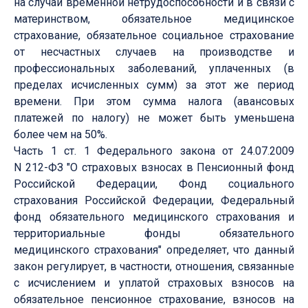
на случай временной нетрудоспособности и в связи с
материнством, обязательное медицинское
страхование, обязательное социальное страхование
от несчастных случаев на производстве и
профессиональных заболеваний, уплаченных (в
пределах исчисленных сумм) за этот же период
времени. При этом сумма налога (авансовых
платежей по налогу) не может быть уменьшена
более чем на 50%.
Часть 1 ст. 1 Федерального закона от 24.07.2009
N 212-ФЗ "О страховых взносах в Пенсионный фонд
Российской Федерации, Фонд социального
страхования Российской Федерации, Федеральный
фонд обязательного медицинского страхования и
территориальные фонды обязательного
медицинского страхования" определяет, что данный
закон регулирует, в частности, отношения, связанные
с исчислением и уплатой страховых взносов на
обязательное пенсионное страхование, взносов на