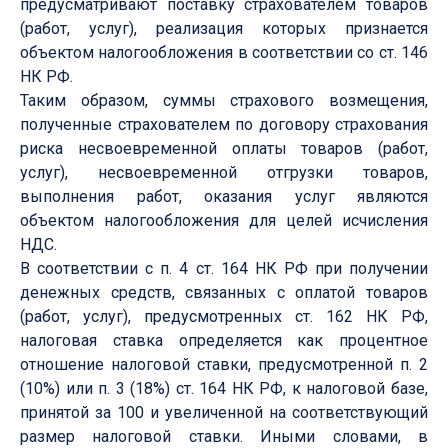
предусматривают поставку страхователем товаров
(работ, услуг), реализация которых признается
объектом налогообложения в соответствии со ст. 146
НК РФ.
Таким образом, суммы страхового возмещения,
полученные страхователем по договору страхования
риска несвоевременной оплаты товаров (работ,
услуг), несвоевременной отгрузки товаров,
выполнения работ, оказания услуг являются
объектом налогообложения для целей исчисления
НДС.
В соответствии с п. 4 ст. 164 НК РФ при получении
денежных средств, связанных с оплатой товаров
(работ, услуг), предусмотренных ст. 162 НК РФ,
налоговая ставка определяется как процентное
отношение налоговой ставки, предусмотренной п. 2
(10%) или п. 3 (18%) ст. 164 НК РФ, к налоговой базе,
принятой за 100 и увеличенной на соответствующий
размер налоговой ставки. Иными словами, в