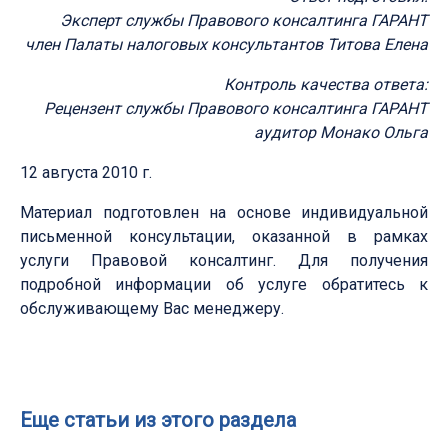
Эксперт службы Правового консалтинга ГАРАНТ
член Палаты налоговых консультантов Титова Елена
Контроль качества ответа:
Рецензент службы Правового консалтинга ГАРАНТ
аудитор Монако Ольга
12 августа 2010 г.
Материал подготовлен на основе индивидуальной
письменной консультации, оказанной в рамках
услуги Правовой консалтинг. Для получения
подробной информации об услуге обратитесь к
обслуживающему Вас менеджеру.
Еще статьи из этого раздела