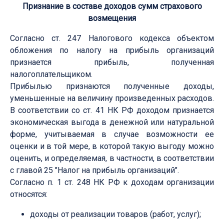
Признание в составе доходов сумм страхового
возмещения
Согласно ст. 247 Налогового кодекса объектом
обложения по налогу на прибыль организаций
признается прибыль, полученная
налогоплательщиком.
Прибылью признаются полученные доходы,
уменьшенные на величину произведенных расходов.
В соответствии со ст. 41 НК РФ доходом признается
экономическая выгода в денежной или натуральной
форме, учитываемая в случае возможности ее
оценки и в той мере, в которой такую выгоду можно
оценить, и определяемая, в частности, в соответствии
с главой 25 "Налог на прибыль организаций".
Согласно п. 1 ст. 248 НК РФ к доходам организации
относятся:
доходы от реализации товаров (работ, услуг);