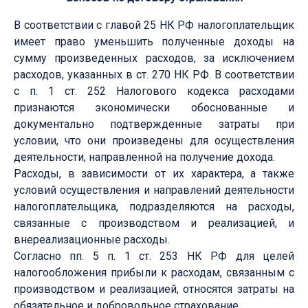
В соответствии с главой 25 НК РФ налогоплательщик
имеет право уменьшить полученные доходы на
сумму произведенных расходов, за исключением
расходов, указанных в ст. 270 НК РФ. В соответствии
с п. 1 ст. 252 Налогового кодекса расходами
признаются экономически обоснованные и
документально подтвержденные затраты при
условии, что они произведены для осуществления
деятельности, направленной на получение дохода.
Расходы, в зависимости от их характера, а также
условий осуществления и направлений деятельности
налогоплательщика, подразделяются на расходы,
связанные с производством и реализацией, и
внереализационные расходы.
Согласно пп. 5 п. 1 ст. 253 НК РФ для целей
налогообложения прибыли к расходам, связанным с
производством и реализацией, относятся затраты на
обязательное и добровольное страхование.