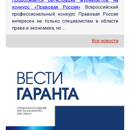
Продолжается регистрация журналистов на
конкурс «Правовая Россия»
Всероссийский
профессиональный конкурс Правовая Россия
интересен не только специалистам в области
права и экономики, но ...
Все новости