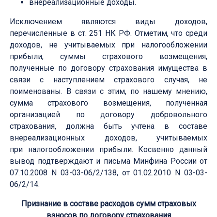
внереализационные доходы.
Исключением являются виды доходов,
перечисленные в ст. 251 НК РФ. Отметим, что среди
доходов, не учитываемых при налогообложении
прибыли, суммы страхового возмещения,
полученные по договору страхования имущества в
связи с наступлением страхового случая, не
поименованы. В связи с этим, по нашему мнению,
сумма страхового возмещения, полученная
организацией по договору добровольного
страхования, должна быть учтена в составе
внереализационных доходов, учитываемых
при налогообложении прибыли. Косвенно данный
вывод подтверждают и письма Минфина России от
07.10.2008 N 03-03-06/2/138, от 01.02.2010 N 03-03-
06/2/14.
Признание в составе расходов сумм страховых
взносов по договору страхования