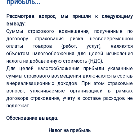
прибыль...
Рассмотрев вопрос, мы пришли к следующему
выводу:
Суммы страхового возмещения, полученные по
договору страхования риска несвоевременной
оплаты товаров (работ, услуг), являются
объектом налогообложения для целей исчисления
налога на добавленную стоимость (НДС).
Для целей налогообложения прибыли указанные
суммы страхового возмещения включаются в состав
внереализационных доходов. При этом страховые
взносы, уплачиваемые организацией в рамках
договора страхования, учету в составе расходов не
подлежат.
Обоснование вывода:
Налог на прибыль