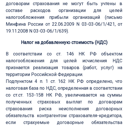
договорам страхования не могут быть учтены в
составе расходов организации для целей
налогообложения прибыли организаций (письмо
Минфина России от 22.06.2009 N 03-03-06/1/421, от
19.11.2008 N 03-03-06/1/639).
Налог на добавленную стоимость (НДС)
В соответствии со ст. 146 НК РФ объектом
налогообложения для целей исчисления НДС
признается реализация товаров (работ, услуг) на
территории Российской Федерации.
Подпунктом 4 п. 1 ст. 162 НК РФ определено, что
налоговая база по НДС, определенная в соответствии
со ст.ст. 153-158 НК РФ, увеличивается на суммы
полученных страховых выплат по договорам
страхования риска неисполнения договорных
обязательств контрагентом страхователя-кредитора,
если страхуемые договорные обязательства