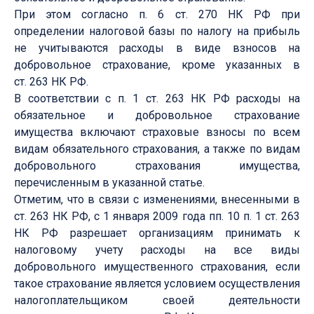
При этом согласно п. 6 ст. 270 НК РФ при
определении налоговой базы по налогу на прибыль
не учитываются расходы в виде взносов на
добровольное страхование, кроме указанных в
ст. 263 НК РФ.
В соответствии с п. 1 ст. 263 НК РФ расходы на
обязательное и добровольное страхование
имущества включают страховые взносы по всем
видам обязательного страхования, а также по видам
добровольного страхования имущества,
перечисленным в указанной статье.
Отметим, что в связи с изменениями, внесенными в
ст. 263 НК РФ, с 1 января 2009 года пп. 10 п. 1 ст. 263
НК РФ разрешает организациям принимать к
налоговому учету расходы на все виды
добровольного имущественного страхования, если
такое страхование является условием осуществления
налогоплательщиком своей деятельности