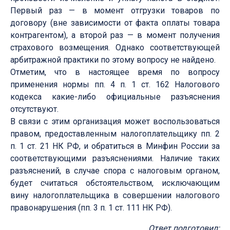
Первый раз — в момент отгрузки товаров по
договору (вне зависимости от факта оплаты товара
контрагентом), а второй раз — в момент получения
страхового возмещения. Однако соответствующей
арбитражной практики по этому вопросу не найдено.
Отметим, что в настоящее время по вопросу
применения нормы пп. 4 п. 1 ст. 162 Налогового
кодекса какие-либо официальные разъяснения
отсутствуют.
В связи с этим организация может воспользоваться
правом, предоставленным налогоплательщику пп. 2
п. 1 ст. 21 НК РФ, и обратиться в Минфин России за
соответствующими разъяснениями. Наличие таких
разъяснений, в случае спора с налоговым органом,
будет считаться обстоятельством, исключающим
вину налогоплательщика в совершении налогового
правонарушения (пп. 3 п. 1 ст. 111 НК РФ).
Ответ подготовил: