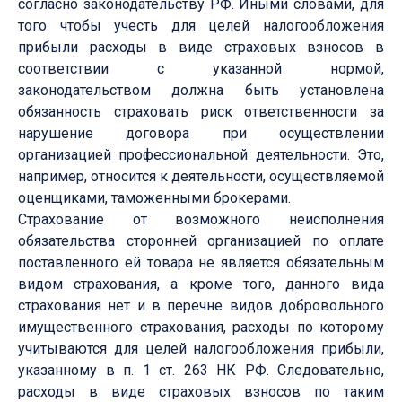
согласно законодательству РФ. Иными словами, для
того чтобы учесть для целей налогообложения
прибыли расходы в виде страховых взносов в
соответствии с указанной нормой,
законодательством должна быть установлена
обязанность страховать риск ответственности за
нарушение договора при осуществлении
организацией профессиональной деятельности. Это,
например, относится к деятельности, осуществляемой
оценщиками, таможенными брокерами.
Страхование от возможного неисполнения
обязательства сторонней организацией по оплате
поставленного ей товара не является обязательным
видом страхования, а кроме того, данного вида
страхования нет и в перечне видов добровольного
имущественного страхования, расходы по которому
учитываются для целей налогообложения прибыли,
указанному в п. 1 ст. 263 НК РФ. Следовательно,
расходы в виде страховых взносов по таким