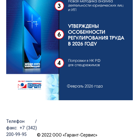
Телефон /
факс: +7 (342)
200-99-95
© 2022 ООО «Гарант-Сервис»