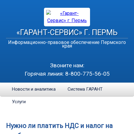
«ГАРАНТ-СЕРВИС» Г. ПЕРМЬ
Информационно-правовое обеспечение Пермского
края
Звоните нам:
Горячая линия:
8-800-775-56-05
Новости и аналитика
Система ГАРАНТ
Услуги
Нужно ли платить НДС и налог на