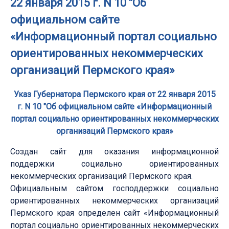
22 января 2015 г. N 10 "Об
официальном сайте
«Информационный портал социально
ориентированных некоммерческих
организаций Пермского края»
Указ Губернатора Пермского края от 22 января 2015
г. N 10 "Об официальном сайте «Информационный
портал социально ориентированных некоммерческих
организаций Пермского края»
Создан сайт для оказания информационной
поддержки социально ориентированных
некоммерческих организаций Пермского края.
Официальным сайтом господдержки социально
ориентированных некоммерческих организаций
Пермского края определен сайт «Информационный
портал социально ориентированных некоммерческих