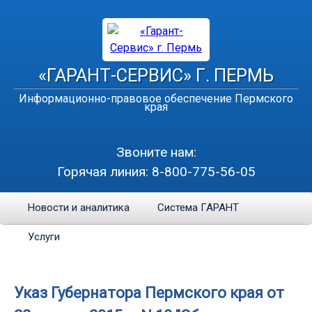
«ГАРАНТ-СЕРВИС» Г. ПЕРМЬ
Информационно-правовое обеспечение Пермского
края
Звоните нам:
Горячая линия:
8-800-775-56-05
Новости и аналитика
Система ГАРАНТ
Услуги
Указ Губернатора Пермского края от