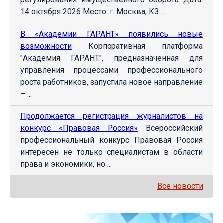
14 октября 2026 Место: г. Москва, КЗ ...
В «Академии ГАРАНТ» появились новые
возможности
Корпоративная платформа
"Академия ГАРАНТ", предназначенная для
управления процессами профессионального
роста работников, запустила новое направление
– ...
Продолжается регистрация журналистов на
конкурс «Правовая Россия»
Всероссийский
профессиональный конкурс Правовая Россия
интересен не только специалистам в области
права и экономики, но ...
Все новости