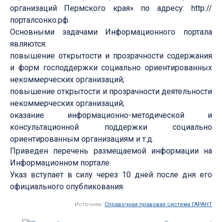
организаций Пермского края» по адресу: http://
порталсонко.рф.
Основными задачами Информационного портала
являются:
повышение открытости и прозрачности содержания
и форм господдержки социально ориентированных
некоммерческих организаций;
повышение открытости и прозрачности деятельности
некоммерческих организаций;
оказание информационно-методической и
консультационной поддержки социально
ориентированным организациям и т.д.
Приведен перечень размещаемой информации на
Информационном портале.
Указ вступает в силу через 10 дней после дня его
официального опубликования.
Источник:
Справочная правовая система ГАРАНТ