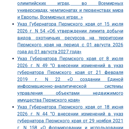
олимпийских играх, во Всемирных
универсиадах, чемпионатах и первенствах мира
и Европы, Всемирных играх...»
Указ Губернатора Пермского края от 15 июля
2026 г. N 54 «Об утверждении лимита добычи
видов охотничьих ресурсов на территории
Пермского края на период с 01 августа 2026
года до 01 августа 2027 года»
Указ Губернатора Пермского края от 8 июля
2026 г. N 49 "О внесении изменений в указ
губернатора Пермского края от 21 февраля
2019 г. N 22 «О создании Единой
информационно-аналитической системы
управления объектами недвижимого
имущества Пермского края»
Указ Губернатора Пермского края от 18 июня
2026 г. N 44 "О внесении изменений в указ
губернатора Пермского края от 29 ноября 2021
г. N 158 «О формировании и использовании