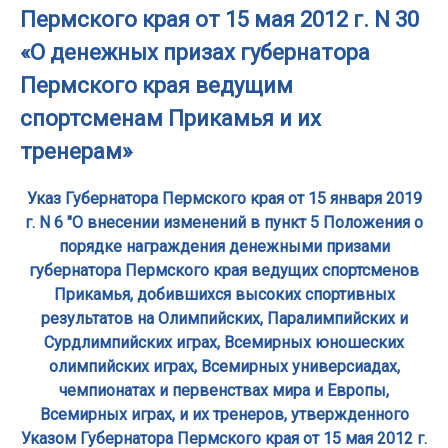
Пермского края от 15 мая 2012 г. N 30
«О денежных призах губернатора
Пермского края ведущим
спортсменам Прикамья и их
тренерам»
Указ Губернатора Пермского края от 15 января 2019
г. N 6 "О внесении изменений в пункт 5 Положения о
порядке награждения денежными призами
губернатора Пермского края ведущих спортсменов
Прикамья, добившихся высоких спортивных
результатов на Олимпийских, Паралимпийских и
Сурдлимпийских играх, Всемирных юношеских
олимпийских играх, Всемирных универсиадах,
чемпионатах и первенствах мира и Европы,
Всемирных играх, и их тренеров, утвержденного
Указом Губернатора Пермского края от 15 мая 2012 г.