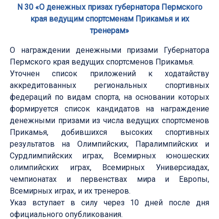
N 30 «О денежных призах губернатора Пермского
края ведущим спортсменам Прикамья и их
тренерам»
О награждении денежными призами Губернатора
Пермского края ведущих спортсменов Прикамья.
Уточнен список приложений к ходатайству
аккредитованных региональных спортивных
федераций по видам спорта, на основании которых
формируется список кандидатов на награждение
денежными призами из числа ведущих спортсменов
Прикамья, добившихся высоких спортивных
результатов на Олимпийских, Паралимпийских и
Сурдлимпийских играх, Всемирных юношеских
олимпийских играх, Всемирных Универсиадах,
чемпионатах и первенствах мира и Европы,
Всемирных играх, и их тренеров.
Указ вступает в силу через 10 дней после дня
официального опубликования.