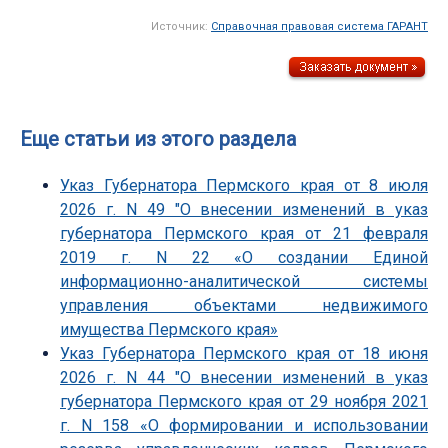
Источник:
Справочная правовая система ГАРАНТ
Еще статьи из этого раздела
Указ Губернатора Пермского края от 8 июля
2026 г. N 49 "О внесении изменений в указ
губернатора Пермского края от 21 февраля
2019 г. N 22 «О создании Единой
информационно-аналитической системы
управления объектами недвижимого
имущества Пермского края»
Указ Губернатора Пермского края от 18 июня
2026 г. N 44 "О внесении изменений в указ
губернатора Пермского края от 29 ноября 2021
г. N 158 «О формировании и использовании