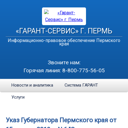
«ГАРАНТ-СЕРВИС» Г. ПЕРМЬ
Информационно-правовое обеспечение Пермского
края
Звоните нам:
Горячая линия:
8-800-775-56-05
Новости и аналитика
Система ГАРАНТ
Услуги
Указ Губернатора Пермского края от