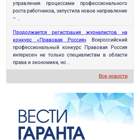
управления процессами профессионального
роста работников, запустила новое направление
– ...
Продолжается регистрация журналистов на
конкурс «Правовая Россия»
Всероссийский
профессиональный конкурс Правовая Россия
интересен не только специалистам в области
права и экономики, но ...
Все новости