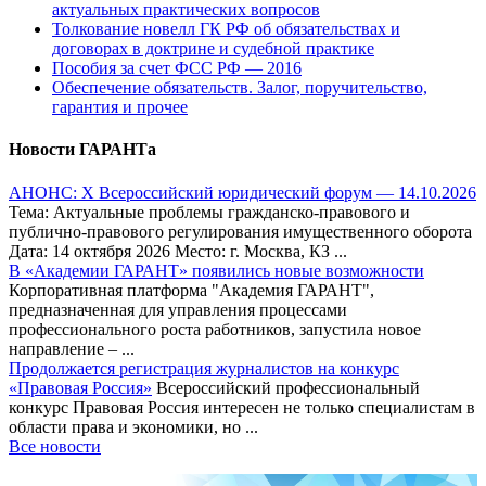
актуальных практических вопросов
Толкование новелл ГК РФ об обязательствах и
договорах в доктрине и судебной практике
Пособия за счет ФСС РФ — 2016
Обеспечение обязательств. Залог, поручительство,
гарантия и прочее
Новости ГАРАНТа
АНОНС: Х Всероссийский юридический форум — 14.10.2026
Тема: Актуальные проблемы гражданско-правового и
публично-правового регулирования имущественного оборота
Дата: 14 октября 2026 Место: г. Москва, КЗ ...
В «Академии ГАРАНТ» появились новые возможности
Корпоративная платформа "Академия ГАРАНТ",
предназначенная для управления процессами
профессионального роста работников, запустила новое
направление – ...
Продолжается регистрация журналистов на конкурс
«Правовая Россия»
Всероссийский профессиональный
конкурс Правовая Россия интересен не только специалистам в
области права и экономики, но ...
Все новости