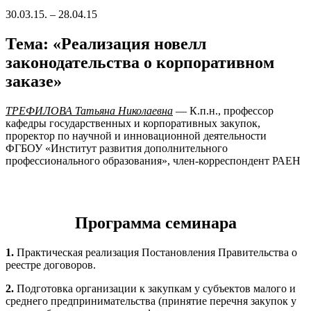
30.03.15. – 28.04.15
Тема:
«Реализация новелл
законодательства о корпоративном
заказе»
ТРЕФИЛОВА Татьяна Николаевна
— К.п.н., профессор
кафедры государственных и корпоративных закупок,
проректор по научной и инновационной деятельности
ФГБОУ «Институт развития дополнительного
профессионального образования», член-корреспондент РАЕН
Программа семинара
1.
Практическая реализация Постановления Правительства о
реестре договоров.
2.
Подготовка организации к закупкам у субъектов малого и
среднего предпринимательства (принятие перечня закупок у