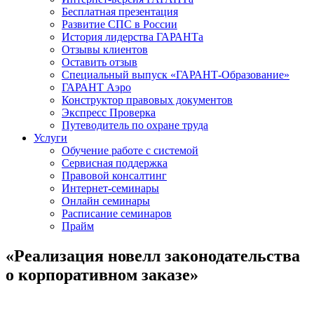
Бесплатная презентация
Развитие СПС в России
История лидерства ГАРАНТа
Отзывы клиентов
Оставить отзыв
Специальный выпуск «ГАРАНТ-Образование»
ГАРАНТ Аэро
Конструктор правовых документов
Экспресс Проверка
Путеводитель по охране труда
Услуги
Обучение работе с системой
Сервисная поддержка
Правовой консалтинг
Интернет-семинары
Онлайн семинары
Расписание семинаров
Прайм
«Реализация новелл законодательства
о корпоративном заказе»