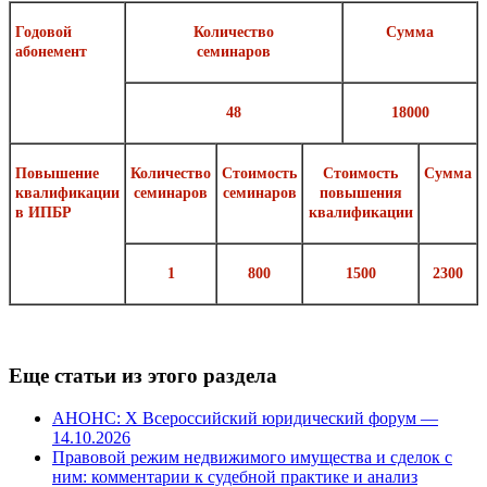
Годовой
Количество
Сумма
абонемент
семинаров
48
18000
Повышение
Количество
Стоимость
Стоимость
Сумма
квалификации
семинаров
семинаров
повышения
в ИПБР
квалификации
1
800
1500
2300
Еще статьи из этого раздела
АНОНС: Х Всероссийский юридический форум —
14.10.2026
Правовой режим недвижимого имущества и сделок с
ним: комментарии к судебной практике и анализ