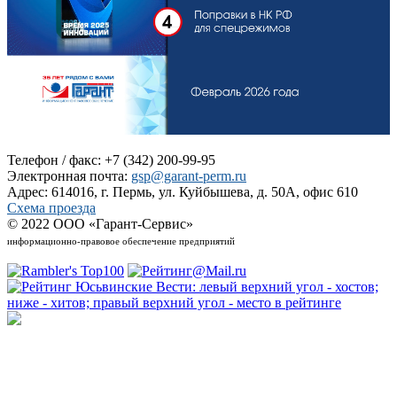
Телефон / факс: +7 (342) 200-99-95
Электронная почта:
gsp@garant-perm.ru
Адрес: 614016, г. Пермь, ул. Куйбышева, д. 50А, офис 610
Схема проезда
© 2022 ООО «Гарант-Сервис»
информационно-правовое обеспечение предприятий