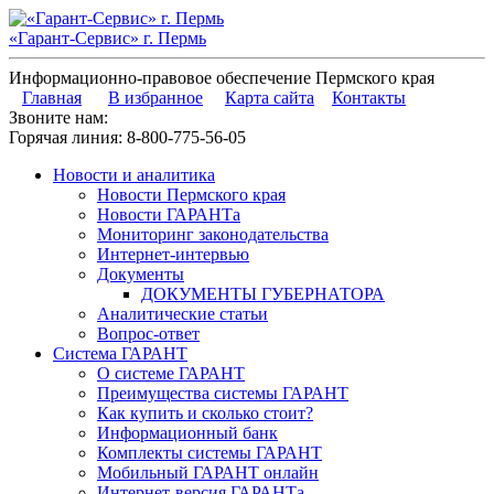
«Гарант-Сервис» г. Пермь
Информационно-правовое обеспечение Пермского края
Главная
В избранное
Карта сайта
Контакты
Звоните нам:
Горячая линия:
8-800-775-56-05
Новости и аналитика
Новости Пермского края
Новости ГАРАНТа
Мониторинг законодательства
Интернет-интервью
Документы
ДОКУМЕНТЫ ГУБЕРНАТОРА
Аналитические статьи
Вопрос-ответ
Система ГАРАНТ
О системе ГАРАНТ
Преимущества системы ГАРАНТ
Как купить и сколько стоит?
Информационный банк
Комплекты системы ГАРАНТ
Мобильный ГАРАНТ онлайн
Интернет-версия ГАРАНТа