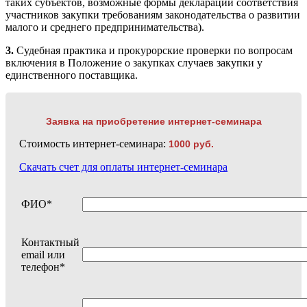
таких субъектов, возможные формы декларации соответствия
участников закупки требованиям законодательства о развитии
малого и среднего предпринимательства).
3.
Судебная практика и прокурорские проверки по вопросам
включения в Положение о закупках случаев закупки у
единственного поставщика.
Заявка на приобретение интернет-семинара
Стоимость интернет-семинара:
1000 руб.
Скачать счет для оплаты интернет-семинара
ФИО*
Контактный
email или
телефон*