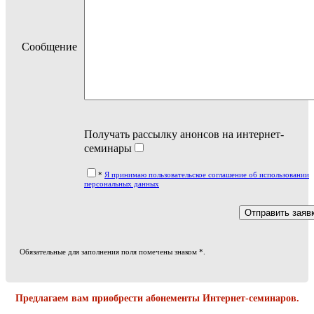
Сообщение
Получать рассылку анонсов на интернет-
семинары
*
Я принимаю пользовательское соглашение об использовании
персональных данных
Обязательные для заполнения поля помечены знаком *.
Предлагаем вам приобрести абонементы Интернет-семинаров.