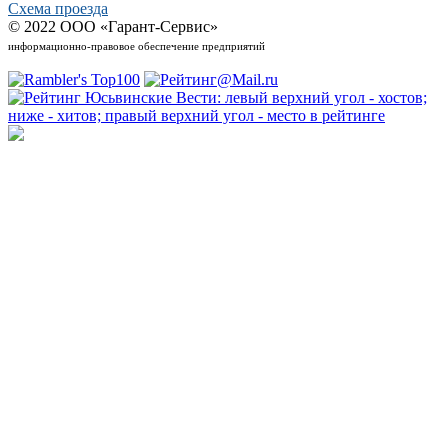
Схема проезда
© 2022 ООО «Гарант-Сервис»
информационно-правовое обеспечение предприятий