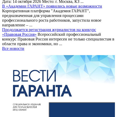
Дата: 14 октября 2026 Место: г. Москва, КЗ ...
В «Академии ГАРАНТ» появились новые возможности
Корпоративная платформа "Академия ГАРАНТ",
предназначенная для управления процессами
профессионального роста работников, запустила новое
направление – ...
Продолжается регистрация журналистов на конкурс
«Правовая Россия»
Всероссийский профессиональный
конкурс Правовая Россия интересен не только специалистам в
области права и экономики, но ...
Все новости