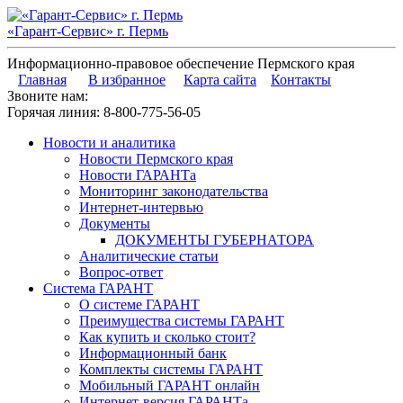
«Гарант-Сервис» г. Пермь
Информационно-правовое обеспечение Пермского края
Главная
В избранное
Карта сайта
Контакты
Звоните нам:
Горячая линия:
8-800-775-56-05
Новости и аналитика
Новости Пермского края
Новости ГАРАНТа
Мониторинг законодательства
Интернет-интервью
Документы
ДОКУМЕНТЫ ГУБЕРНАТОРА
Аналитические статьи
Вопрос-ответ
Система ГАРАНТ
О системе ГАРАНТ
Преимущества системы ГАРАНТ
Как купить и сколько стоит?
Информационный банк
Комплекты системы ГАРАНТ
Мобильный ГАРАНТ онлайн
Интернет-версия ГАРАНТа