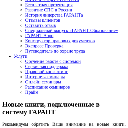
Бесплатная презентация
Развитие СПС в России
История лидерства ГАРАНТа
Отзывы клиентов
Оставить отзыв
Специальный выпуск «ГАРАНТ-Образование»
ГАРАНТ Аэро
Конструктор правовых документов
Экспресс Проверка
Путеводитель по охране труда
Услуги
Обучение работе с системой
Сервисная поддержка
Правовой консалтинг
Интернет-семинары
Онлайн семинары
Расписание семинаров
Прайм
Новые книги, подключенные в
систему ГАРАНТ
Рекомендуем обратить Ваше внимание на новые книги,