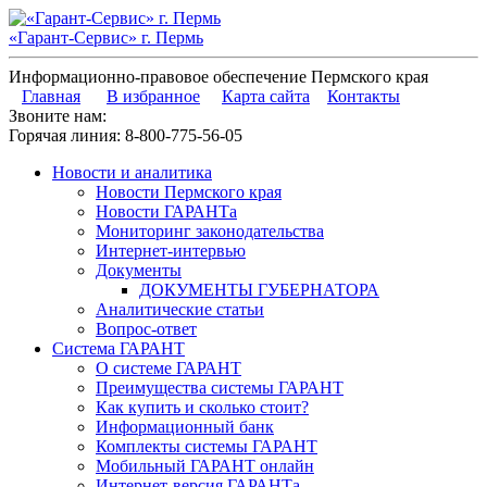
«Гарант-Сервис» г. Пермь
Информационно-правовое обеспечение Пермского края
Главная
В избранное
Карта сайта
Контакты
Звоните нам:
Горячая линия:
8-800-775-56-05
Новости и аналитика
Новости Пермского края
Новости ГАРАНТа
Мониторинг законодательства
Интернет-интервью
Документы
ДОКУМЕНТЫ ГУБЕРНАТОРА
Аналитические статьи
Вопрос-ответ
Система ГАРАНТ
О системе ГАРАНТ
Преимущества системы ГАРАНТ
Как купить и сколько стоит?
Информационный банк
Комплекты системы ГАРАНТ
Мобильный ГАРАНТ онлайн
Интернет-версия ГАРАНТа