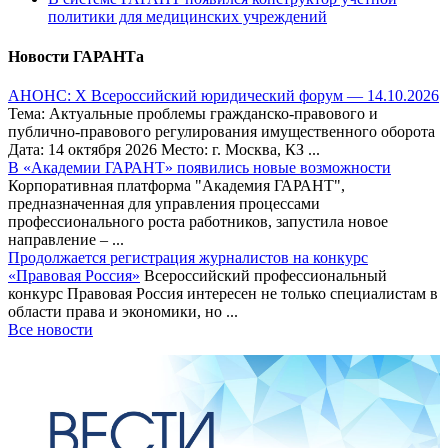
политики для медицинских учреждений
Новости ГАРАНТа
АНОНС: Х Всероссийский юридический форум — 14.10.2026
Тема: Актуальные проблемы гражданско-правового и
публично-правового регулирования имущественного оборота
Дата: 14 октября 2026 Место: г. Москва, КЗ ...
В «Академии ГАРАНТ» появились новые возможности
Корпоративная платформа "Академия ГАРАНТ",
предназначенная для управления процессами
профессионального роста работников, запустила новое
направление – ...
Продолжается регистрация журналистов на конкурс
«Правовая Россия»
Всероссийский профессиональный
конкурс Правовая Россия интересен не только специалистам в
области права и экономики, но ...
Все новости