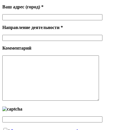
Ваш адрес (город) *
Направление деятельности *
Комментарий