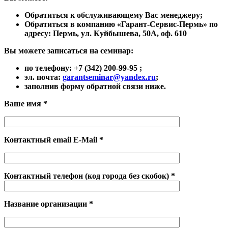
Обратиться к обслуживающему Вас менеджеру;
Обратиться в компанию «Гарант-Сервис-Пермь» по
адресу: Пермь, ул. Куйбышева, 50А, оф. 610
Вы можете записаться на семинар:
по телефону:
+7 (342) 200-99-95 ;
эл. почта:
garantseminar@yandex.ru
;
заполнив форму обратной связи ниже.
Ваше имя *
Контактный email E-Mail *
Контактный телефон (код города без скобок) *
Название организации *