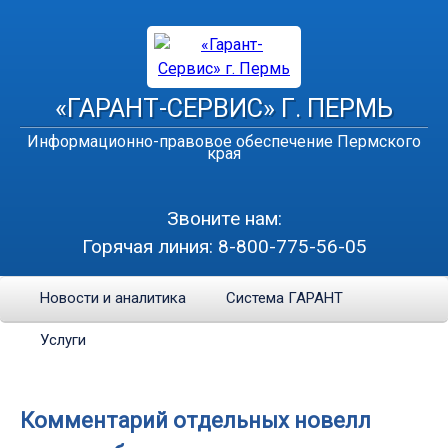
«ГАРАНТ-СЕРВИС» Г. ПЕРМЬ
Информационно-правовое обеспечение Пермского
края
Звоните нам:
Горячая линия:
8-800-775-56-05
Новости и аналитика
Система ГАРАНТ
Услуги
Комментарий отдельных новелл