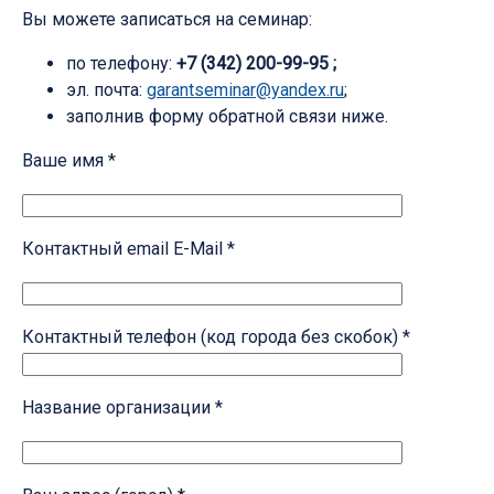
Вы можете записаться на семинар:
по телефону:
+7 (342) 200-99-95 ;
эл. почта:
garantseminar@yandex.ru
;
заполнив форму обратной связи ниже.
Ваше имя *
Контактный email E-Mail *
Контактный телефон (код города без скобок) *
Название организации *