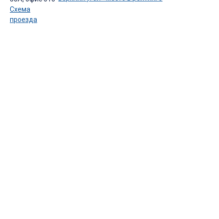
Схема
проезда