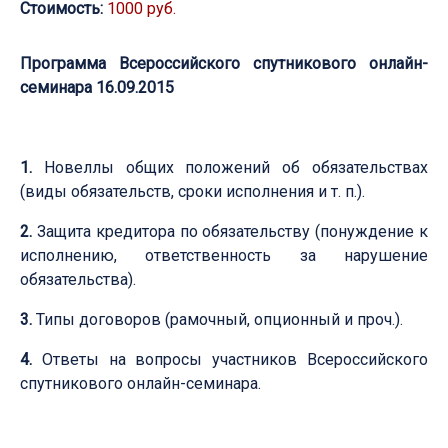
Стоимость:
1000 руб.
Программа Всероссийского спутникового онлайн-
семинара 16.09.2015
1.
Новеллы общих положений об обязательствах
(виды обязательств, сроки исполнения и т. п.).
2.
Защита кредитора по обязательству (понуждение к
исполнению, ответственность за нарушение
обязательства).
3.
Типы договоров (рамочный, опционный и проч.).
4.
Ответы на вопросы участников Всероссийского
спутникового онлайн-семинара.