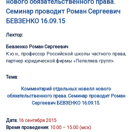
нового обязательственного права.
Семинар проводит Роман Сергеевич
БЕВЗЕНКО 16.09.15
Лектор:
Бевзенко Роман Сергеевич
К.ю.н., профессор Российской школы частного права,
партнер юридической фирмы «Пепеляев групп».
Тема:
Комментарий отдельных новелл нового
обязательственного права. Семинар проводит Роман
Сергеевич БЕВЗЕНКО 16.09.15.
Дата:
16 сентября 2015
Время проведения:
10.00 – 15.00 (мск)