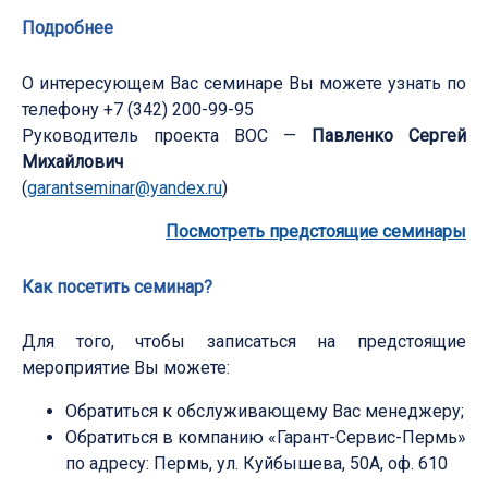
Подробнее
О интересующем Вас семинаре Вы можете узнать по
телефону +7 (342) 200-99-95
Руководитель проекта ВОС —
Павленко Сергей
Михайлович
(
garantseminar@yandex.ru
)
Посмотреть предстоящие семинары
Как посетить семинар?
Для того, чтобы записаться на предстоящие
мероприятие Вы можете:
Обратиться к обслуживающему Вас менеджеру;
Обратиться в компанию «Гарант-Сервис-Пермь»
по адресу: Пермь, ул. Куйбышева, 50А, оф. 610