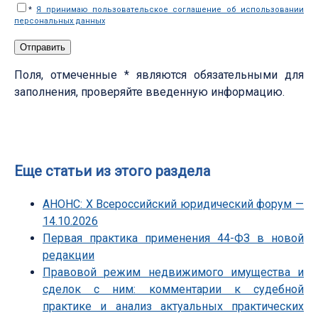
*
Я принимаю пользовательское соглашение об использовании
персональных данных
Поля, отмеченные * являются обязательными для
заполнения, проверяйте введенную информацию.
Еще статьи из этого раздела
АНОНС: Х Всероссийский юридический форум —
14.10.2026
Первая практика применения 44-ФЗ в новой
редакции
Правовой режим недвижимого имущества и
сделок с ним: комментарии к судебной
практике и анализ актуальных практических