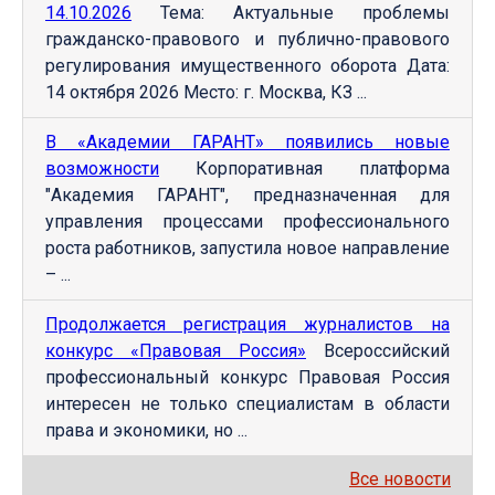
14.10.2026
Тема: Актуальные проблемы
гражданско-правового и публично-правового
регулирования имущественного оборота Дата:
14 октября 2026 Место: г. Москва, КЗ ...
В «Академии ГАРАНТ» появились новые
возможности
Корпоративная платформа
"Академия ГАРАНТ", предназначенная для
управления процессами профессионального
роста работников, запустила новое направление
– ...
Продолжается регистрация журналистов на
конкурс «Правовая Россия»
Всероссийский
профессиональный конкурс Правовая Россия
интересен не только специалистам в области
права и экономики, но ...
Все новости