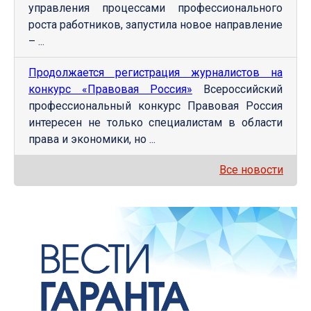
управления процессами профессионального
роста работников, запустила новое направление
– ...
Продолжается регистрация журналистов на
конкурс «Правовая Россия»
Всероссийский
профессиональный конкурс Правовая Россия
интересен не только специалистам в области
права и экономики, но ...
Все новости