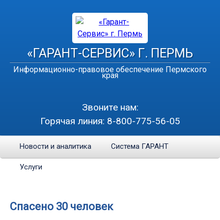
«ГАРАНТ-СЕРВИС» Г. ПЕРМЬ
Информационно-правовое обеспечение Пермского
края
Звоните нам:
Горячая линия:
8-800-775-56-05
Новости и аналитика
Система ГАРАНТ
Услуги
Cпасено 30 человек