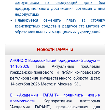
сотрудником на следующий день без
предварительного достижения согласия с ним
недопустимо
Планируется отменить плату за стоянку
транспортных средств в радиусе ста метров от
образовательных и медицинских учреждений
Новости ГАРАНТа
АНОНС: Х Всероссийский юридический форум —
14.10.2026
Тема: Актуальные проблемы
гражданско-правового и публично-правового
регулирования имущественного оборота Дата:
14 октября 2026 Место: г. Москва, КЗ ...
В «Академии ГАРАНТ» появились новые
возможности
Корпоративная платформа
"Академия ГАРАНТ", предназначенная для