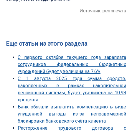
Источник: permnew.ru
Еще статьи из этого раздела
С первого октября текущего года зараплата
сотрудников федеральных бюджетных
учреждений будет увеличена на 7.6%
С 1 августа 2025 года сумма средств,
накопленных в рамках накопительной
пенсионной системы, будет увеличена на 10,98
процента
Банк обязали выплатить компенсацию в виде
упущенной выгоды из-за неправомерной
блокировки банковского счёта клиента
Расторжение трудового договора с