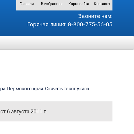
Главная
В избранное
Карта сайта
Контакты
Звоните нам:
Горячая линия:
8-800-775-56-05
ра Пермского края. Скачать текст указа
 6 августа 2011 г.