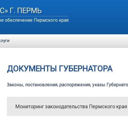
С» Г. ПЕРМЬ
е обеспечение Пермского края
слуги
ДОКУМЕНТЫ ГУБЕРНАТОРА
Законы, постановления, распоряжения, указы Губернато
Мониторинг законодательства Пермского края от