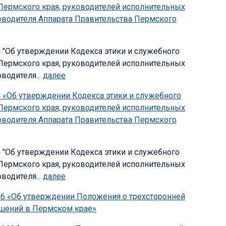
Пермского края, руководителей исполнительных
ководителя Аппарата Правительства Пермского
54 "Об утверждении Кодекса этики и служебного
Пермского края, руководителей исполнительных
водителя...
далее
54 «Об утверждении Кодекса этики и служебного
Пермского края, руководителей исполнительных
ководителя Аппарата Правительства Пермского
54 "Об утверждении Кодекса этики и служебного
Пермского края, руководителей исполнительных
водителя...
далее
N 56 «Об утверждении Положения о трехсторонней
ошений в Пермском крае»