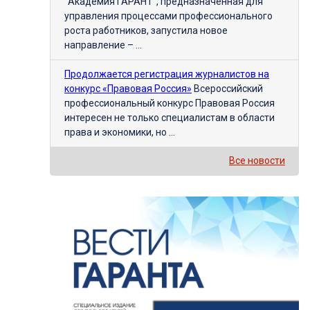
"Академия ГАРАНТ", предназначенная для
управления процессами профессионального
роста работников, запустила новое
направление – ...
Продолжается регистрация журналистов на
конкурс «Правовая Россия»
Всероссийский
профессиональный конкурс Правовая Россия
интересен не только специалистам в области
права и экономики, но ...
Все новости