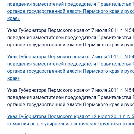
поведения заместителей председателя Правительства 
органов государственной власти Пермского края и ру
края»
Указ Губернатора Пермского края от 7 июля 2011 г. N 
поведения заместителей председателя Правительства 
органов государственной власти Пермского края и руко
Указ Губернатора Пермского края от 7 июля 2011 г. N 
поведения заместителей председателя Правительства 
органов государственной власти Пермского края и ру
края»
Указ Губернатора Пермского края от 7 июля 2011 г. N 
поведения заместителей председателя Правительства 
органов государственной власти Пермского края и руко
Указ Губернатора Пермского края от 12 июля 2011 г. 
комиссии по регулированию социально-трудовых отн