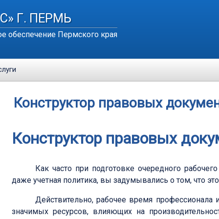
С» Г. ПЕРМЬ
е обеспечение Пермского края
слуги
Конструктор правовых докуме
Конструктор правовых доку
Как часто при подготовке очередного рабочего
даже учетная политика, вы задумывались о том, что эт
Действительно, рабочее время профессионала 
значимых ресурсов, влияющих на производительнос