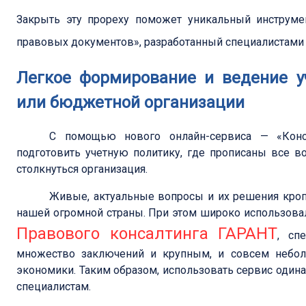
Закрыть эту прореху поможет уникальный инструме
правовых документов», разработанный специалистам
Легкое формирование и ведение у
или бюджетной организации
С помощью нового онлайн-сервиса — «Конс
подготовить учетную политику, где прописаны все 
столкнуться организация.
Живые, актуальные вопросы и их решения кроп
нашей огромной страны. При этом широко использов
Правового консалтинга ГАРАНТ
, сп
множество заключений и крупным, и совсем небол
экономики. Таким образом, использовать сервис один
специалистам.