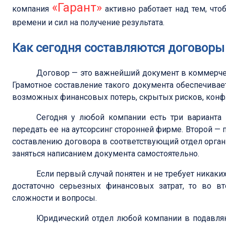
«Гарант»
компания
активно работает над тем, чт
времени и сил на получение результата.
Как сегодня составляются договоры
Договор — это важнейший документ в коммерчес
Грамотное составление такого документа обеспечивае
возможных финансовых потерь, скрытых рисков, конфл
Сегодня у любой компании есть три варианта
передать ее на аутсорсинг сторонней фирме. Второй —
составлению договора в соответствующий отдел орган
заняться написанием документа самостоятельно.
Если первый случай понятен и не требует никаки
достаточно серьезных финансовых затрат, то во вт
сложности и вопросы.
Юридический отдел любой компании в подавля