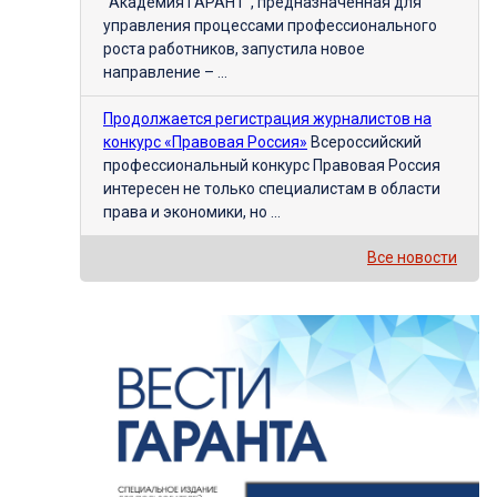
"Академия ГАРАНТ", предназначенная для
управления процессами профессионального
роста работников, запустила новое
направление – ...
Продолжается регистрация журналистов на
конкурс «Правовая Россия»
Всероссийский
профессиональный конкурс Правовая Россия
интересен не только специалистам в области
права и экономики, но ...
Все новости