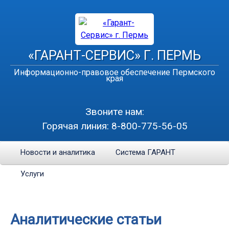
«ГАРАНТ-СЕРВИС» Г. ПЕРМЬ
Информационно-правовое обеспечение Пермского
края
Звоните нам:
Горячая линия:
8-800-775-56-05
Новости и аналитика
Система ГАРАНТ
Услуги
Аналитические статьи