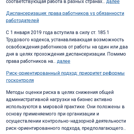
соответствующая работа в разных странах...
далее
Диспансеризация: права работников vs обязанности
работодателей
С 1 января 2019 года вступила в силу ст. 185.1
Трудового кодекса, устанавливающая возможность
освобождения работников от работы на один или два
дня в целях прохождения диспансеризации. Помимо
права работников на...
далее
Риск-ориентированный подход: приоритет реформы
госконтроля
Методы оценки риска в целях снижения общей
административной нагрузки на бизнес активно
используются в мировой практике. Они положены в
основу применяемого при организации и
осуществлении контрольно-надзорной деятельности
риск-ориентированного подхода, предполагающего...