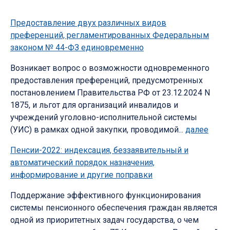
Предоставление двух различных видов
преференций, регламентированных Федеральным
законом № 44-ФЗ единовременно
Возникает вопрос о возможности одновременного
предоставления преференций, предусмотренных
постановлением Правительства РФ от 23.12.2024 N
1875, и льгот для организаций инвалидов и
учреждений уголовно-исполнительной системы
(УИС) в рамках одной закупки, проводимой...
далее
Пенсии-2022: индексация, беззаявительный и
автоматический порядок назначения,
информирование и другие поправки
Поддержание эффективного функционирования
системы пенсионного обеспечения граждан является
одной из приоритетных задач государства, о чем