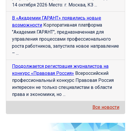
14 октября 2026 Место: г. Москва, КЗ ...
В «Академии ГАРАНТ» появились новые
возможности
Корпоративная платформа
"Академия ГАРАНТ", предназначенная для
управления процессами профессионального
роста работников, запустила новое направление
– ...
Продолжается регистрация журналистов на
конкурс «Правовая Россия»
Всероссийский
профессиональный конкурс Правовая Россия
интересен не только специалистам в области
права и экономики, но ...
Все новости