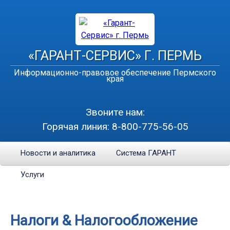
«ГАРАНТ-СЕРВИС» Г. ПЕРМЬ
Информационно-правовое обеспечение Пермского
края
Звоните нам:
Горячая линия:
8-800-775-56-05
Новости и аналитика
Система ГАРАНТ
Услуги
Налоги & Налогообложение