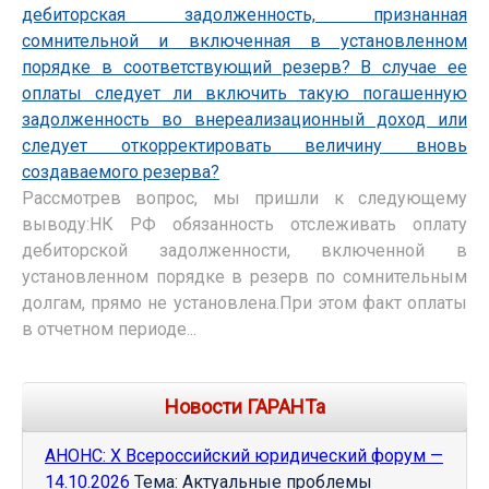
дебиторская задолженность, признанная
сомнительной и включенная в установленном
порядке в соответствующий резерв? В случае ее
оплаты следует ли включить такую погашенную
задолженность во внереализационный доход или
следует откорректировать величину вновь
создаваемого резерва?
Рассмотрев вопрос, мы пришли к следующему
выводу:НК РФ обязанность отслеживать оплату
дебиторской задолженности, включенной в
установленном порядке в резерв по сомнительным
долгам, прямо не установлена.При этом факт оплаты
в отчетном периоде...
Новости ГАРАНТа
АНОНС: Х Всероссийский юридический форум —
14.10.2026
Тема: Актуальные проблемы