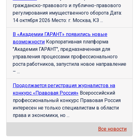
гражданско-правового и публично-правового
регулирования имущественного оборота Дата:
14 октября 2026 Место: г. Москва, КЗ ...
В «Академии ГАРАНТ» появились новые
возможности
Корпоративная платформа
"Академия ГАРАНТ", предназначенная для
управления процессами профессионального
роста работников, запустила новое направление
– ...
Продолжается регистрация журналистов на
конкурс «Правовая Россия»
Всероссийский
профессиональный конкурс Правовая Россия
интересен не только специалистам в области
права и экономики, но ...
Все новости