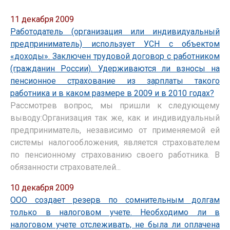
11 декабря 2009
Работодатель (организация или индивидуальный
предприниматель) использует УСН с объектом
«доходы». Заключен трудовой договор с работником
(гражданин России). Удерживаются ли взносы на
пенсионное страхование из зарплаты такого
работника и в каком размере в 2009 и в 2010 годах?
Рассмотрев вопрос, мы пришли к следующему
выводу:Организация так же, как и индивидуальный
предприниматель, независимо от применяемой ей
системы налогообложения, является страхователем
по пенсионному страхованию своего работника. В
обязанности страхователей...
10 декабря 2009
ООО создает резерв по сомнительным долгам
только в налоговом учете. Необходимо ли в
налоговом учете отслеживать, не была ли оплачена