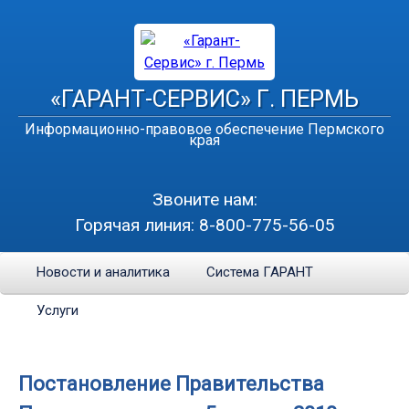
«ГАРАНТ-СЕРВИС» Г. ПЕРМЬ
Информационно-правовое обеспечение Пермского
края
Звоните нам:
Горячая линия:
8-800-775-56-05
Новости и аналитика
Система ГАРАНТ
Услуги
Постановление Правительства