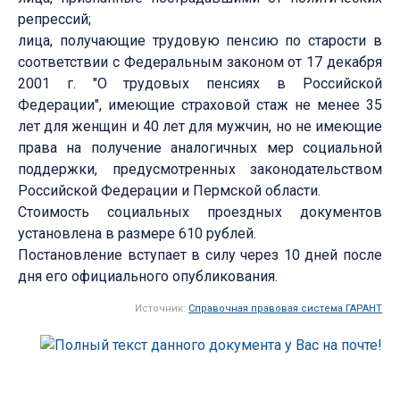
репрессий;
лица, получающие трудовую пенсию по старости в
соответствии с Федеральным законом от 17 декабря
2001 г. "О трудовых пенсиях в Российской
Федерации", имеющие страховой стаж не менее 35
лет для женщин и 40 лет для мужчин, но не имеющие
права на получение аналогичных мер социальной
поддержки, предусмотренных законодательством
Российской Федерации и Пермской области.
Стоимость социальных проездных документов
установлена в размере 610 рублей.
Постановление вступает в силу через 10 дней после
дня его официального опубликования.
Источник:
Справочная правовая система ГАРАНТ