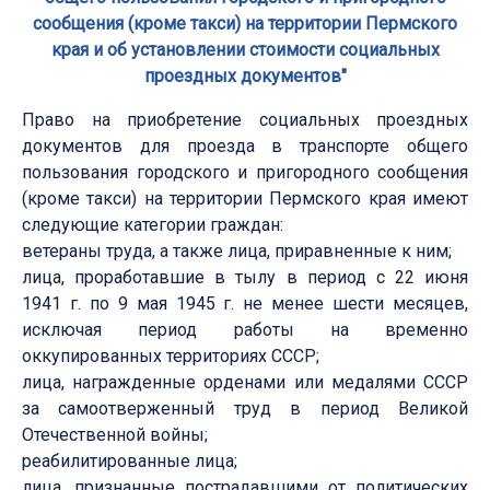
сообщения (кроме такси) на территории Пермского
края и об установлении стоимости социальных
проездных документов"
Право на приобретение социальных проездных
документов для проезда в транспорте общего
пользования городского и пригородного сообщения
(кроме такси) на территории Пермского края имеют
следующие категории граждан:
ветераны труда, а также лица, приравненные к ним;
лица, проработавшие в тылу в период с 22 июня
1941 г. по 9 мая 1945 г. не менее шести месяцев,
исключая период работы на временно
оккупированных территориях СССР;
лица, награжденные орденами или медалями СССР
за самоотверженный труд в период Великой
Отечественной войны;
реабилитированные лица;
лица, признанные пострадавшими от политических