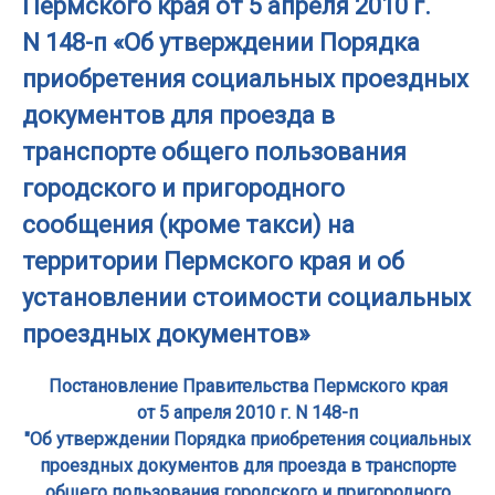
Пермского края от 5 апреля 2010 г.
N 148-п «Об утверждении Порядка
приобретения социальных проездных
документов для проезда в
транспорте общего пользования
городского и пригородного
сообщения (кроме такси) на
территории Пермского края и об
установлении стоимости социальных
проездных документов»
Постановление Правительства Пермского края
от 5 апреля 2010 г. N 148-п
"Об утверждении Порядка приобретения социальных
проездных документов для проезда в транспорте
общего пользования городского и пригородного