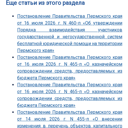
Еще статьи из этого раздела
Постановление Правительства Пермского края
от 16 июля 2026 г. N 460-п «Об утверждении
Порядка взаимодействия участников
государственной и негосударственной систем
бесплатной юридической помощи на территории
Пермского края»
Постановление Правительства Пермского края
от 16 июля 2026 г. N 465-п «О казначейском
сопровождении средств, предоставляемых из
бюджета Пермского края»
Постановление Правительства Пермского края
от 16 июля 2026 г. N 465-п «О казначейском
сопровождении средств, предоставляемых из
бюджета Пермского края»
Постановление Правительства Пермского края
от 14 июля 2026 г. N 455-п «О внесении
изменения в перечень объектов капитального