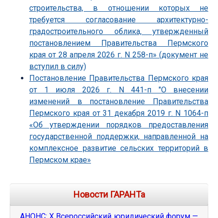
строительства, в отношении которых не
требуется согласование архитектурно-
градостроительного облика, утвержденный
постановлением Правительства Пермского
края от 28 апреля 2026 г. N 258-п» (документ не
вступил в силу)
Постановление Правительства Пермского края
от 1 июля 2026 г. N 441-п "О внесении
изменений в постановление Правительства
Пермского края от 31 декабря 2019 г. N 1064-п
«Об утверждении порядков предоставления
государственной поддержки, направленной на
комплексное развитие сельских территорий в
Пермском крае»
Новости ГАРАНТа
АНОНС: Х Всероссийский юридический форум —