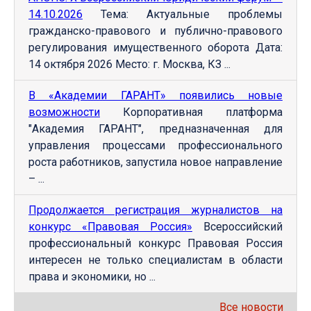
14.10.2026
Тема: Актуальные проблемы
гражданско-правового и публично-правового
регулирования имущественного оборота Дата:
14 октября 2026 Место: г. Москва, КЗ ...
В «Академии ГАРАНТ» появились новые
возможности
Корпоративная платформа
"Академия ГАРАНТ", предназначенная для
управления процессами профессионального
роста работников, запустила новое направление
– ...
Продолжается регистрация журналистов на
конкурс «Правовая Россия»
Всероссийский
профессиональный конкурс Правовая Россия
интересен не только специалистам в области
права и экономики, но ...
Все новости