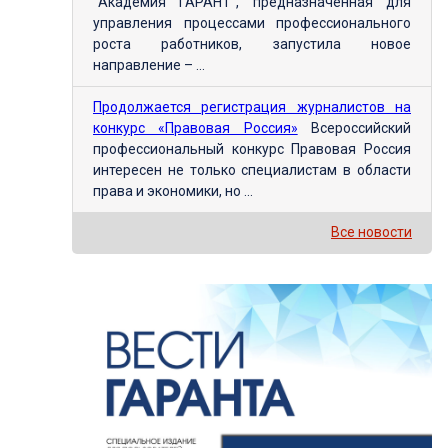
"Академия ГАРАНТ", предназначенная для
управления процессами профессионального
роста работников, запустила новое
направление – ...
Продолжается регистрация журналистов на
конкурс «Правовая Россия»
Всероссийский
профессиональный конкурс Правовая Россия
интересен не только специалистам в области
права и экономики, но ...
Все новости