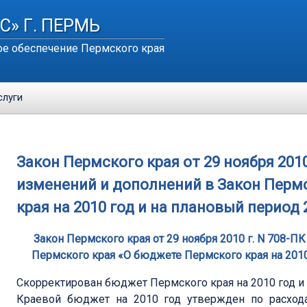
С» Г. ПЕРМЬ
е обеспечение Пермского края
слуги
Закон Пермского края от 29 ноября 2010
изменений и дополнений в Закон Перм
края на 2010 год и на плановый период 
Закон Пермского края от 29 ноября 2010 г. N 708-П
Пермского края «О бюджете Пермского края на 2010
Скорректирован бюджет Пермского края на 2010 год и 
Краевой бюджет на 2010 год утвержден по расхода