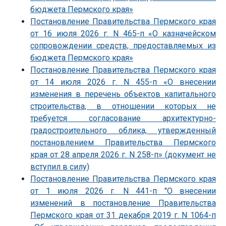
бюджета Пермского края»
Постановление Правительства Пермского края
от 16 июля 2026 г. N 465-п «О казначейском
сопровождении средств, предоставляемых из
бюджета Пермского края»
Постановление Правительства Пермского края
от 14 июля 2026 г. N 455-п «О внесении
изменения в перечень объектов капитального
строительства, в отношении которых не
требуется согласование архитектурно-
градостроительного облика, утвержденный
постановлением Правительства Пермского
края от 28 апреля 2026 г. N 258-п» (документ не
вступил в силу)
Постановление Правительства Пермского края
от 1 июля 2026 г. N 441-п "О внесении
изменений в постановление Правительства
Пермского края от 31 декабря 2019 г. N 1064-п