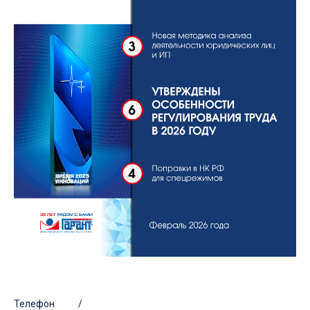
Телефон /