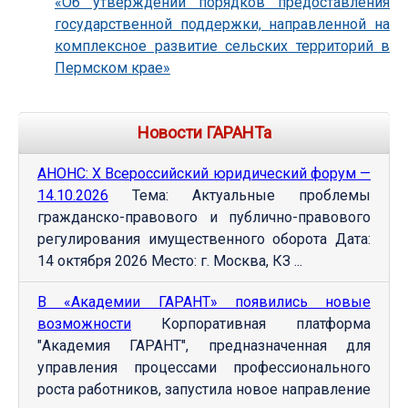
«Об утверждении порядков предоставления
государственной поддержки, направленной на
комплексное развитие сельских территорий в
Пермском крае»
Новости ГАРАНТа
АНОНС: Х Всероссийский юридический форум —
14.10.2026
Тема: Актуальные проблемы
гражданско-правового и публично-правового
регулирования имущественного оборота Дата:
14 октября 2026 Место: г. Москва, КЗ ...
В «Академии ГАРАНТ» появились новые
возможности
Корпоративная платформа
"Академия ГАРАНТ", предназначенная для
управления процессами профессионального
роста работников, запустила новое направление