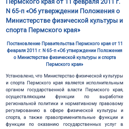
Пермского края от 11 февраля 2011 г.
N 65-п «Об утверждении Положения о
Министерстве физической культуры и
спорта Пермского края»
Постановление Правительства Пермского края от 11
февраля 2011 г. N 65-п «Об утверждении Положения
о Министерстве физической культуры и спорта
Пермского края»
Установлено, что Министерство физической культуры
и спорта Пермского края является исполнительным
органом государственной власти Пермского края,
осуществляющим функции по выработке
региональной политики и нормативному правовому
регулированию в сфере физической культуры и
спорта, а также правоприменительные функции и
функции по оказанию государственных услуг в