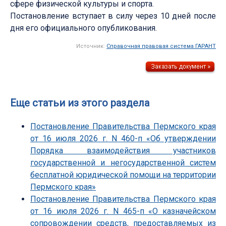
сфере физической культуры и спорта.
Постановление вступает в силу через 10 дней после
дня его официального опубликования.
Источник:
Справочная правовая система ГАРАНТ
Еще статьи из этого раздела
Постановление Правительства Пермского края
от 16 июля 2026 г. N 460-п «Об утверждении
Порядка взаимодействия участников
государственной и негосударственной систем
бесплатной юридической помощи на территории
Пермского края»
Постановление Правительства Пермского края
от 16 июля 2026 г. N 465-п «О казначейском
сопровождении средств, предоставляемых из