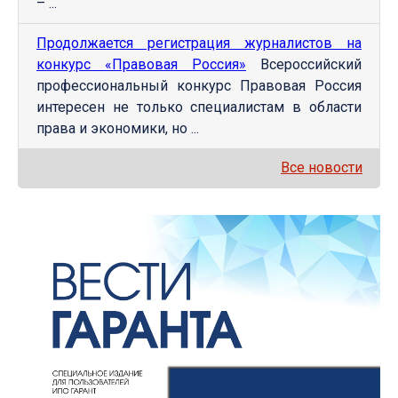
– ...
Продолжается регистрация журналистов на
конкурс «Правовая Россия»
Всероссийский
профессиональный конкурс Правовая Россия
интересен не только специалистам в области
права и экономики, но ...
Все новости