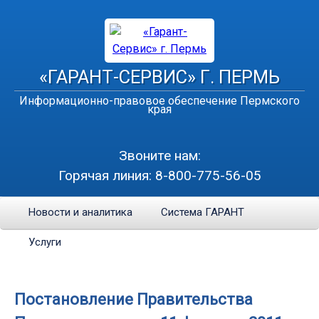
«ГАРАНТ-СЕРВИС» Г. ПЕРМЬ
Информационно-правовое обеспечение Пермского
края
Звоните нам:
Горячая линия:
8-800-775-56-05
Новости и аналитика
Система ГАРАНТ
Услуги
Постановление Правительства