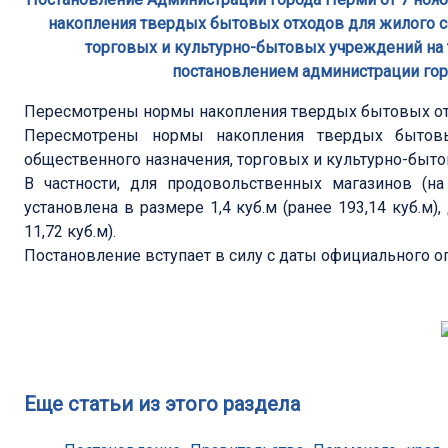
накопления твердых бытовых отходов для жилого с
торговых и культурно-бытовых учреждений на
постановлением администрации горо
Пересмотрены нормы накопления твердых бытовых отх
Пересмотрены нормы накопления твердых бытов
общественного назначения, торговых и культурно-быто
В частности, для продовольственных магазинов (н
установлена в размере 1,4 куб.м (ранее 193,14 куб.м)
11,72 куб.м).
Постановление вступает в силу с даты официального о
Еще статьи из этого раздела