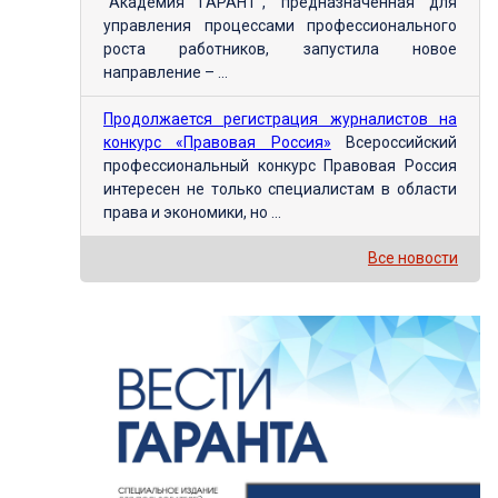
"Академия ГАРАНТ", предназначенная для
управления процессами профессионального
роста работников, запустила новое
направление – ...
Продолжается регистрация журналистов на
конкурс «Правовая Россия»
Всероссийский
профессиональный конкурс Правовая Россия
интересен не только специалистам в области
права и экономики, но ...
Все новости