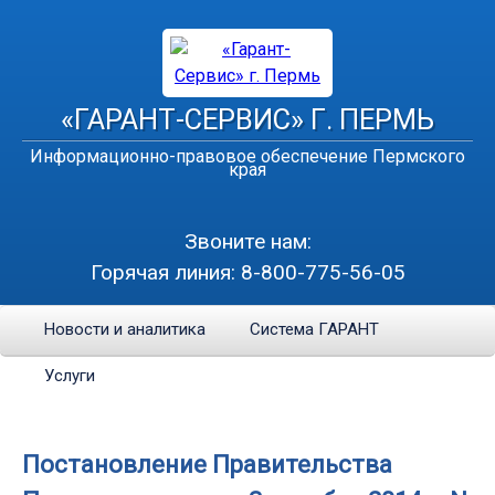
«ГАРАНТ-СЕРВИС» Г. ПЕРМЬ
Информационно-правовое обеспечение Пермского
края
Звоните нам:
Горячая линия:
8-800-775-56-05
Новости и аналитика
Система ГАРАНТ
Услуги
Постановление Правительства