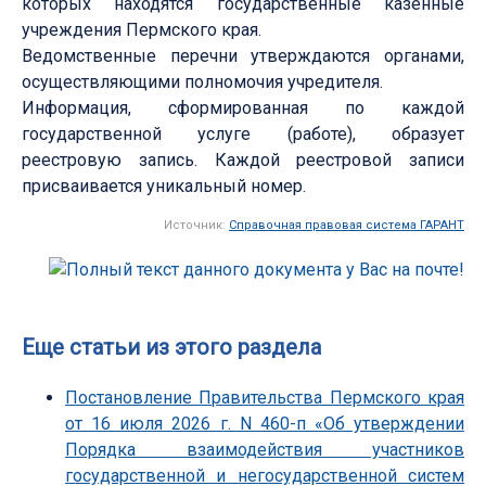
которых находятся государственные казенные
учреждения Пермского края.
Ведомственные перечни утверждаются органами,
осуществляющими полномочия учредителя.
Информация, сформированная по каждой
государственной услуге (работе), образует
реестровую запись. Каждой реестровой записи
присваивается уникальный номер.
Источник:
Справочная правовая система ГАРАНТ
Еще статьи из этого раздела
Постановление Правительства Пермского края
от 16 июля 2026 г. N 460-п «Об утверждении
Порядка взаимодействия участников
государственной и негосударственной систем