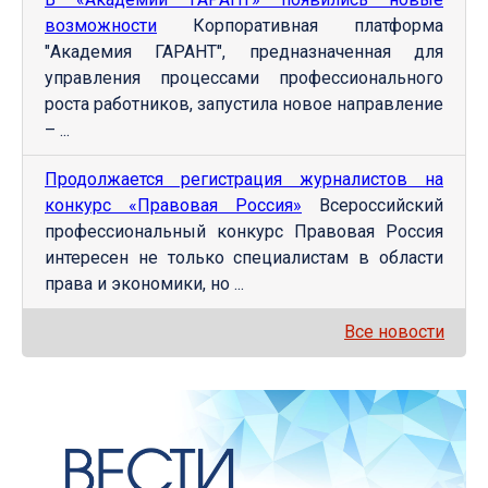
возможности
Корпоративная платформа
"Академия ГАРАНТ", предназначенная для
управления процессами профессионального
роста работников, запустила новое направление
– ...
Продолжается регистрация журналистов на
конкурс «Правовая Россия»
Всероссийский
профессиональный конкурс Правовая Россия
интересен не только специалистам в области
права и экономики, но ...
Все новости