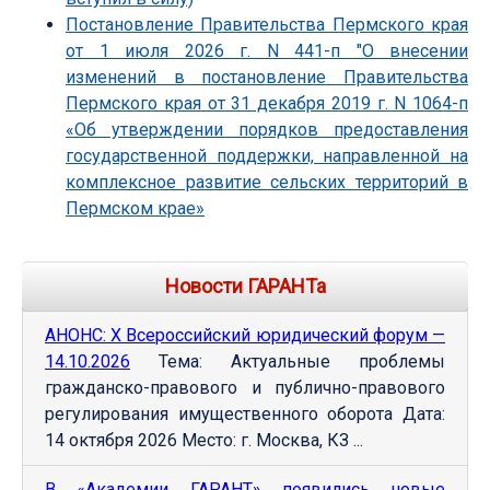
Постановление Правительства Пермского края
от 1 июля 2026 г. N 441-п "О внесении
изменений в постановление Правительства
Пермского края от 31 декабря 2019 г. N 1064-п
«Об утверждении порядков предоставления
государственной поддержки, направленной на
комплексное развитие сельских территорий в
Пермском крае»
Новости ГАРАНТа
АНОНС: Х Всероссийский юридический форум —
14.10.2026
Тема: Актуальные проблемы
гражданско-правового и публично-правового
регулирования имущественного оборота Дата:
14 октября 2026 Место: г. Москва, КЗ ...
В «Академии ГАРАНТ» появились новые