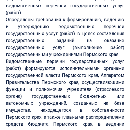
ведомственных перечней государственных услуг
(работ).
Определены требования к формированию, ведению
и утверждению ведомственных перечней
государственных услуг (работ) в целях составления
государственных заданий на оказание
государственных услуг (выполнение работ)
государственными учреждениями Пермского края.
Ведомственные перечни государственных услуг
(работ) формируются исполнительными органами
государственной власти Пермского края, Аппаратом
Правительства Пермского края, осуществляющими
функции и полномочия учредителя (отраслевого
органа) государственных бюджетных или
автономных учреждений, созданных на базе
имущества, находящегося в собственности
Пермского края, а также главными распорядителями
средств бюджета Пермского края, в ведении