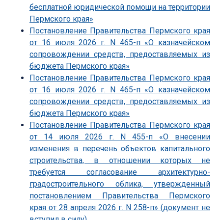
бесплатной юридической помощи на территории
Пермского края»
Постановление Правительства Пермского края
от 16 июля 2026 г. N 465-п «О казначейском
сопровождении средств, предоставляемых из
бюджета Пермского края»
Постановление Правительства Пермского края
от 16 июля 2026 г. N 465-п «О казначейском
сопровождении средств, предоставляемых из
бюджета Пермского края»
Постановление Правительства Пермского края
от 14 июля 2026 г. N 455-п «О внесении
изменения в перечень объектов капитального
строительства, в отношении которых не
требуется согласование архитектурно-
градостроительного облика, утвержденный
постановлением Правительства Пермского
края от 28 апреля 2026 г. N 258-п» (документ не
вступил в силу)