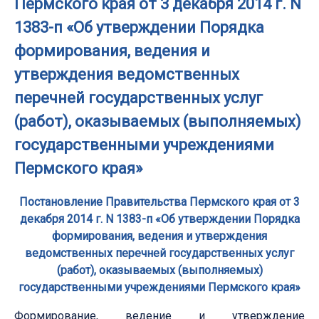
Пермского края от 3 декабря 2014 г. N
1383-п «Об утверждении Порядка
формирования, ведения и
утверждения ведомственных
перечней государственных услуг
(работ), оказываемых (выполняемых)
государственными учреждениями
Пермского края»
Постановление Правительства Пермского края от 3
декабря 2014 г. N 1383-п «Об утверждении Порядка
формирования, ведения и утверждения
ведомственных перечней государственных услуг
(работ), оказываемых (выполняемых)
государственными учреждениями Пермского края»
Формирование, ведение и утверждение