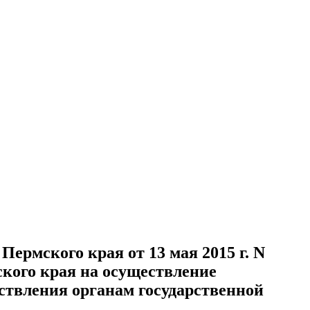
ермского края от 13 мая 2015 г. N
ского края на осуществление
ствления органам государственной