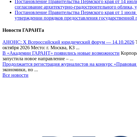
Постановление Правительства Пермского края от 14 июля 
согласование архитектурно-градостроительного облика, у
Постановление Правительства Пермского края от 1 июля 2
утверждении порядков предоставления государственной 
Новости ГАРАНТа
АНОНС: Х Всероссийский юридический форум — 14.10.2026
Т
октября 2026 Место: г. Москва, КЗ ...
В «Академии ГАРАНТ» появились новые возможности
Корпора
запустила новое направление – ...
Продолжается регистрация журналистов на конкурс «Правовая
экономики, но ...
Все новости