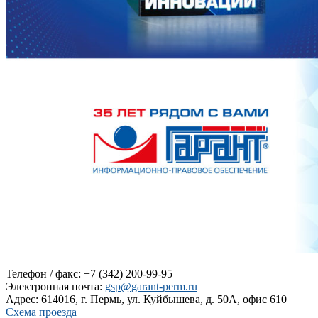
Телефон / факс: +7 (342) 200-99-95
Электронная почта:
gsp@garant-perm.ru
Адрес: 614016, г. Пермь, ул. Куйбышева, д. 50А, офис 610
Схема проезда