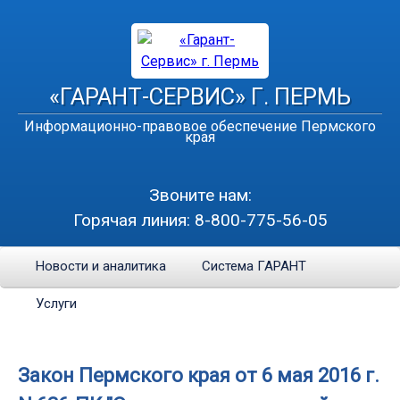
«ГАРАНТ-СЕРВИС» Г. ПЕРМЬ
Информационно-правовое обеспечение Пермского
края
Звоните нам:
Горячая линия:
8-800-775-56-05
Новости и аналитика
Система ГАРАНТ
Услуги
Закон Пермского края от 6 мая 2016 г.