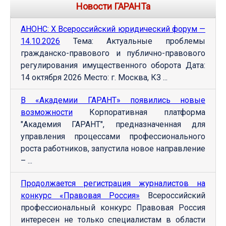
Новости ГАРАНТа
АНОНС: Х Всероссийский юридический форум —
14.10.2026
Тема: Актуальные проблемы
гражданско-правового и публично-правового
регулирования имущественного оборота Дата:
14 октября 2026 Место: г. Москва, КЗ ...
В «Академии ГАРАНТ» появились новые
возможности
Корпоративная платформа
"Академия ГАРАНТ", предназначенная для
управления процессами профессионального
роста работников, запустила новое направление
– ...
Продолжается регистрация журналистов на
конкурс «Правовая Россия»
Всероссийский
профессиональный конкурс Правовая Россия
интересен не только специалистам в области