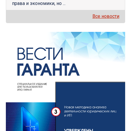
права и экономики, но ...
Все новости