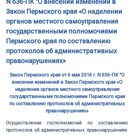
N 636-ПК "О внесении изменений в
Закон Пермского края «О наделении
органов местного самоуправления
государственными полномочиями
Пермского края по составлению
протоколов об административных
правонарушениях»
Закон Пермского края от 6 мая 2016 г. N 636-ПК "О
внесении изменений в Закон Пермского края «О
наделении органов местного самоуправления
государственными полномочиями Пермского края
по составлению протоколов об административных
правонарушениях»
Осуществление госполномочий по составлению
протоколов об административных правонарушениях: