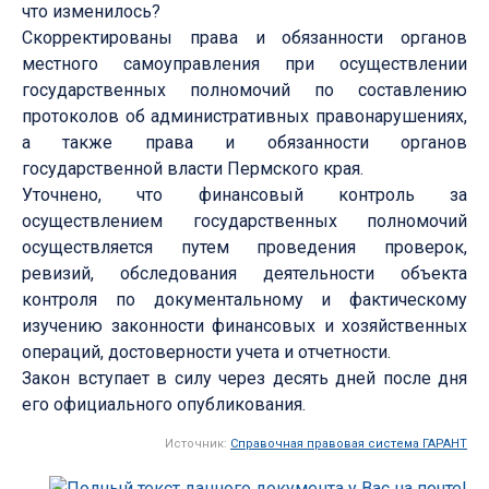
что изменилось?
Скорректированы права и обязанности органов
местного самоуправления при осуществлении
государственных полномочий по составлению
протоколов об административных правонарушениях,
а также права и обязанности органов
государственной власти Пермского края.
Уточнено, что финансовый контроль за
осуществлением государственных полномочий
осуществляется путем проведения проверок,
ревизий, обследования деятельности объекта
контроля по документальному и фактическому
изучению законности финансовых и хозяйственных
операций, достоверности учета и отчетности.
Закон вступает в силу через десять дней после дня
его официального опубликования.
Источник:
Справочная правовая система ГАРАНТ