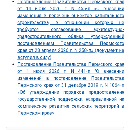
Постановление Правительства Пермского края
от 14 июля 2026 г. N 455-п «О внесении
изменения в перечень объектов капитального
строительства, в отношении которых не
требуется согласование архитектурно-
градостроительного облика, утвержденный
постановлением Правительства Пермского
края от 28 апреля 2026 г. N 258-п» (документ не
вступил в силу)
Постановление Правительства Пермского края
от 1 июля 2026 г. N 441-п "О внесении
изменений в постановление Правительства
Пермского края от 31 декабря 2019 г. N 1064-п
«Об утверждении порядков предоставления
государственной поддержки, направленной на
комплексное развитие сельских территорий в
Пермском крае»