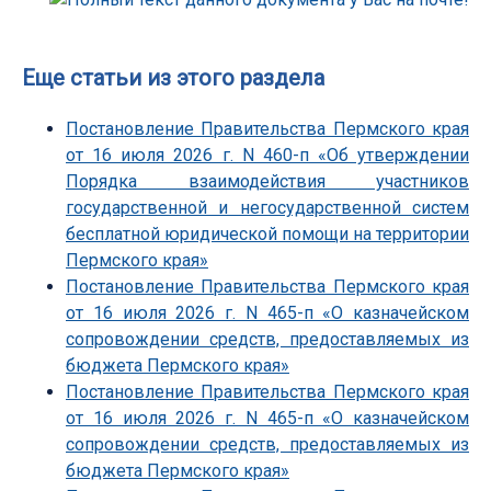
Еще статьи из этого раздела
Постановление Правительства Пермского края
от 16 июля 2026 г. N 460-п «Об утверждении
Порядка взаимодействия участников
государственной и негосударственной систем
бесплатной юридической помощи на территории
Пермского края»
Постановление Правительства Пермского края
от 16 июля 2026 г. N 465-п «О казначейском
сопровождении средств, предоставляемых из
бюджета Пермского края»
Постановление Правительства Пермского края
от 16 июля 2026 г. N 465-п «О казначейском
сопровождении средств, предоставляемых из
бюджета Пермского края»