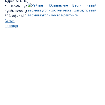
Адрес: 614016,
г. Пермь, ул.
Куйбышева, д.
50А, офис 610
Схема
проезда