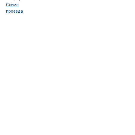
Схема
проезда