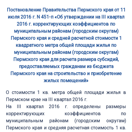
Постановление Правительства Пермского края от 11
июля 2016 г. N 451-п «Об утверждении на III квартал
2016 г. корректирующих коэффициентов по
муниципальным районам (городским округам)
Пермского края и средней расчетной стоимости 1
квадратного метра общей площади жилья по
муниципальным районам (городским округам)
Пермского края для расчета размера субсидий,
предоставляемых гражданам из бюджета
Пермского края на строительство и приобретение
жилых помещений»
О стоимости 1 кв. метра общей площади жилья в
Пермском крае на III квартал 2016 г.
На III квартал 2016 г. определены размеры
корректирующих коэффициентов по
муниципальным районам (городским округам)
Пермского края и средняя расчетная стоимость 1 кв.