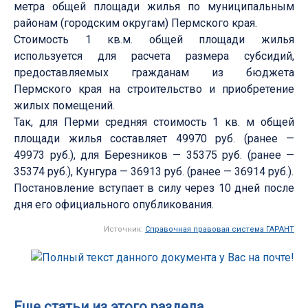
метра общей площади жилья по муниципальным
районам (городским округам) Пермского края.
Стоимость 1 кв.м. общей площади жилья
используется для расчета размера субсидий,
предоставляемых гражданам из бюджета
Пермского края на строительство и приобретение
жилых помещений.
Так, для Перми средняя стоимость 1 кв. м общей
площади жилья составляет 49970 руб. (ранее —
49973 руб.), для Березников — 35375 руб. (ранее —
35374 руб.), Кунгура — 36913 руб. (ранее — 36914 руб.).
Постановление вступает в силу через 10 дней после
дня его официального опубликования.
Источник:
Справочная правовая система ГАРАНТ
Еще статьи из этого раздела