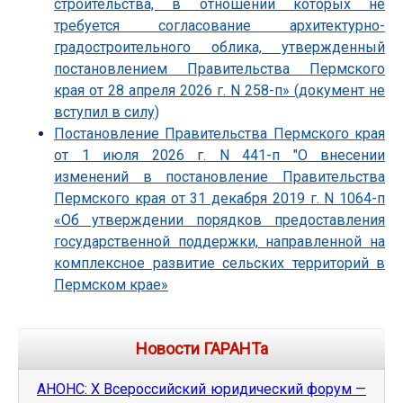
строительства, в отношении которых не
требуется согласование архитектурно-
градостроительного облика, утвержденный
постановлением Правительства Пермского
края от 28 апреля 2026 г. N 258-п» (документ не
вступил в силу)
Постановление Правительства Пермского края
от 1 июля 2026 г. N 441-п "О внесении
изменений в постановление Правительства
Пермского края от 31 декабря 2019 г. N 1064-п
«Об утверждении порядков предоставления
государственной поддержки, направленной на
комплексное развитие сельских территорий в
Пермском крае»
Новости ГАРАНТа
АНОНС: Х Всероссийский юридический форум —