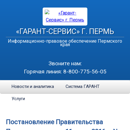
«ГАРАНТ-СЕРВИС» Г. ПЕРМЬ
Информационно-правовое обеспечение Пермского
края
Звоните нам:
Горячая линия:
8-800-775-56-05
Новости и аналитика
Система ГАРАНТ
Услуги
Постановление Правительства