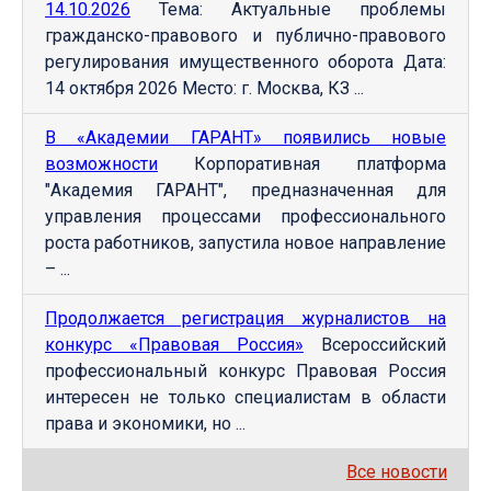
14.10.2026
Тема: Актуальные проблемы
гражданско-правового и публично-правового
регулирования имущественного оборота Дата:
14 октября 2026 Место: г. Москва, КЗ ...
В «Академии ГАРАНТ» появились новые
возможности
Корпоративная платформа
"Академия ГАРАНТ", предназначенная для
управления процессами профессионального
роста работников, запустила новое направление
– ...
Продолжается регистрация журналистов на
конкурс «Правовая Россия»
Всероссийский
профессиональный конкурс Правовая Россия
интересен не только специалистам в области
права и экономики, но ...
Все новости