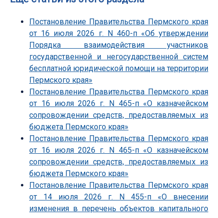
Постановление Правительства Пермского края
от 16 июля 2026 г. N 460-п «Об утверждении
Порядка взаимодействия участников
государственной и негосударственной систем
бесплатной юридической помощи на территории
Пермского края»
Постановление Правительства Пермского края
от 16 июля 2026 г. N 465-п «О казначейском
сопровождении средств, предоставляемых из
бюджета Пермского края»
Постановление Правительства Пермского края
от 16 июля 2026 г. N 465-п «О казначейском
сопровождении средств, предоставляемых из
бюджета Пермского края»
Постановление Правительства Пермского края
от 14 июля 2026 г. N 455-п «О внесении
изменения в перечень объектов капитального