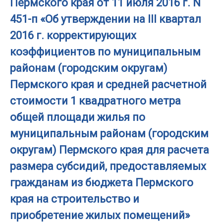
Пермского края от 11 июля 2016 г. N
451-п «Об утверждении на III квартал
2016 г. корректирующих
коэффициентов по муниципальным
районам (городским округам)
Пермского края и средней расчетной
стоимости 1 квадратного метра
общей площади жилья по
муниципальным районам (городским
округам) Пермского края для расчета
размера субсидий, предоставляемых
гражданам из бюджета Пермского
края на строительство и
приобретение жилых помещений»